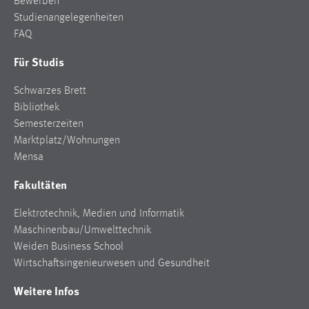
Bewerben
Studienangelegenheiten
FAQ
Für Studis
Schwarzes Brett
Bibliothek
Semesterzeiten
Marktplatz/Wohnungen
Mensa
Fakultäten
Elektrotechnik, Medien und Informatik
Maschinenbau/Umwelttechnik
Weiden Business School
Wirtschaftsingenieurwesen und Gesundheit
Weitere Infos