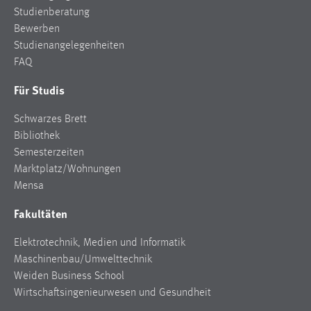
Studienberatung
Bewerben
Studienangelegenheiten
FAQ
Für Studis
Schwarzes Brett
Bibliothek
Semesterzeiten
Marktplatz/Wohnungen
Mensa
Fakultäten
Elektrotechnik, Medien und Informatik
Maschinenbau/Umwelttechnik
Weiden Business School
Wirtschaftsingenieurwesen und Gesundheit