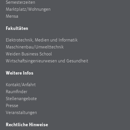
Semesterzeiten
Marktplatz/Wohnungen
Mensa
Fakultäten
Elektrotechnik, Medien und Informatik
Maschinenbau/Umwelttechnik
Weiden Business School
Wirtschaftsingenieurwesen und Gesundheit
Weitere Infos
Kontakt/Anfahrt
Raumfinder
Stellenangebote
Presse
Veranstaltungen
Rechtliche Hinweise