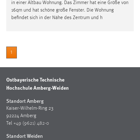
in einer Altbau Wohnung. Das Zimmer hat eine Größe von
16qm und hat schöne große Fenster. Die Wohnung
befindet sich in der Nähe des Zentrum und h
1
Ostbayerische Technische
Hochschule Amberg-Weiden
Standort Amberg
Kaiser-Wilhelm-Ring 23
92224 Amberg
Tel
+49 (9621) 482-0
Standort Weiden