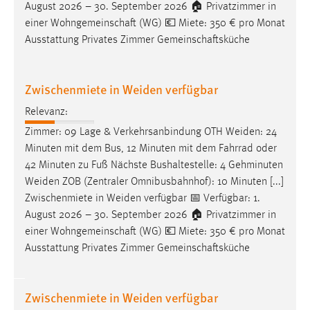
August 2026 – 30. September 2026 🏠 Privatzimmer in
einer Wohngemeinschaft (WG) 💶 Miete: 350 € pro Monat
Ausstattung Privates Zimmer Gemeinschaftsküche
Zwischenmiete in Weiden verfügbar
Relevanz:
Zimmer: 09 Lage & Verkehrsanbindung OTH
Weiden
: 24
Minuten mit dem Bus, 12 Minuten mit dem Fahrrad oder
42 Minuten zu Fuß Nächste Bushaltestelle: 4 Gehminuten
Weiden
ZOB (Zentraler Omnibusbahnhof): 10 Minuten [...]
Zwischenmiete in
Weiden
verfügbar 📅 Verfügbar: 1.
August 2026 – 30. September 2026 🏠 Privatzimmer in
einer Wohngemeinschaft (WG) 💶 Miete: 350 € pro Monat
Ausstattung Privates Zimmer Gemeinschaftsküche
Zwischenmiete in Weiden verfügbar