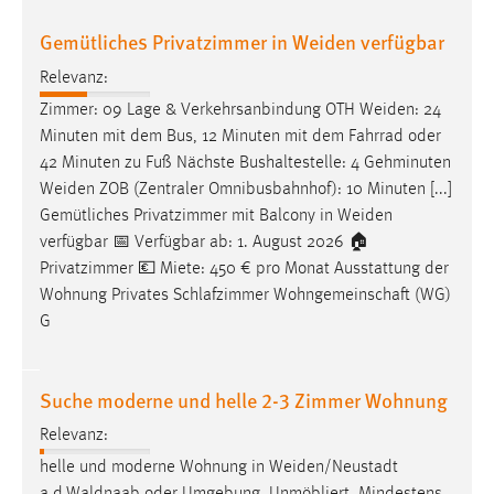
Gemütliches Privatzimmer in Weiden verfügbar
Relevanz:
Zimmer: 09 Lage & Verkehrsanbindung OTH
Weiden
: 24
Minuten mit dem Bus, 12 Minuten mit dem Fahrrad oder
42 Minuten zu Fuß Nächste Bushaltestelle: 4 Gehminuten
Weiden
ZOB (Zentraler Omnibusbahnhof): 10 Minuten [...]
Gemütliches Privatzimmer mit Balcony in
Weiden
verfügbar 📅 Verfügbar ab: 1. August 2026 🏠
Privatzimmer 💶 Miete: 450 € pro Monat Ausstattung der
Wohnung Privates Schlafzimmer Wohngemeinschaft (WG)
G
Suche moderne und helle 2-3 Zimmer Wohnung
Relevanz:
helle und moderne Wohnung in
Weiden/Neustadt