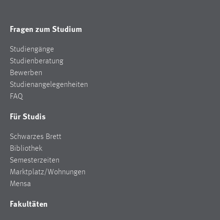
Fragen zum Studium
Studiengänge
Studienberatung
Bewerben
Studienangelegenheiten
FAQ
Für Studis
Schwarzes Brett
Bibliothek
Semesterzeiten
Marktplatz/Wohnungen
Mensa
Fakultäten