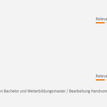
Releva
Releva
n Bachelor und Weiterbildungsmaster / Bearbeitung Handvor