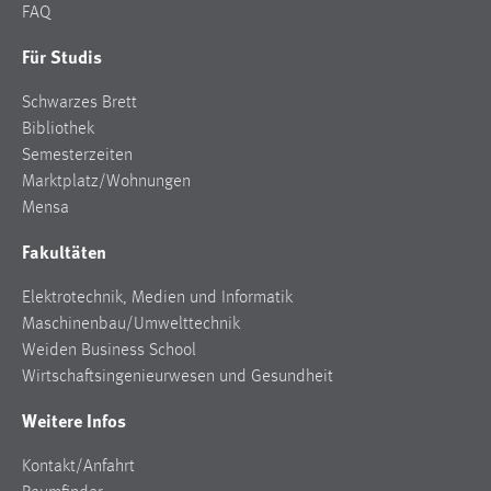
FAQ
Für Studis
Schwarzes Brett
Bibliothek
Semesterzeiten
Marktplatz/Wohnungen
Mensa
Fakultäten
Elektrotechnik, Medien und Informatik
Maschinenbau/Umwelttechnik
Weiden Business School
Wirtschaftsingenieurwesen und Gesundheit
Weitere Infos
Kontakt/Anfahrt