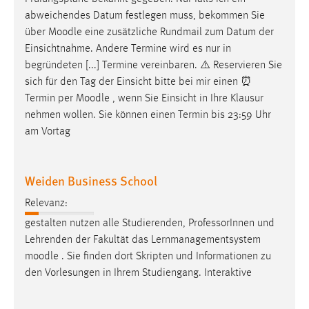
abweichendes Datum festlegen muss, bekommen Sie
über
Moodle
eine zusätzliche Rundmail zum Datum der
Einsichtnahme. Andere Termine wird es nur in
begründeten [...] Termine vereinbaren. ⚠️ Reservieren Sie
sich für den Tag der Einsicht bitte bei mir einen ⏰
Termin per
Moodle
, wenn Sie Einsicht in Ihre Klausur
nehmen wollen. Sie können einen Termin bis 23:59 Uhr
am Vortag
Weiden Business School
Relevanz:
gestalten nutzen alle Studierenden, ProfessorInnen und
Lehrenden der Fakultät das Lernmanagementsystem
moodle
. Sie finden dort Skripten und Informationen zu
den Vorlesungen in Ihrem Studiengang. Interaktive