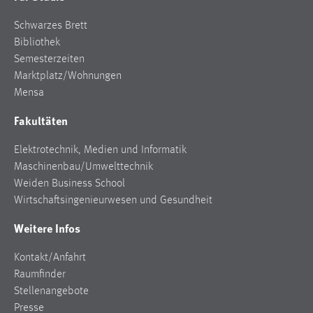
Schwarzes Brett
Bibliothek
Semesterzeiten
Marktplatz/Wohnungen
Mensa
Fakultäten
Elektrotechnik, Medien und Informatik
Maschinenbau/Umwelttechnik
Weiden Business School
Wirtschaftsingenieurwesen und Gesundheit
Weitere Infos
Kontakt/Anfahrt
Raumfinder
Stellenangebote
Presse