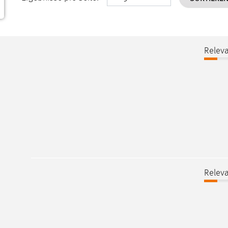
Releva
Releva