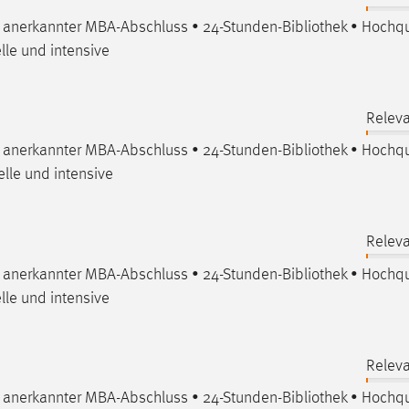
al anerkannter MBA-Abschluss • 24-Stunden-
Bibliothek
• Hochqua
lle und intensive
Releva
al anerkannter MBA-Abschluss • 24-Stunden-
Bibliothek
• Hochqua
elle und intensive
Releva
al anerkannter MBA-Abschluss • 24-Stunden-
Bibliothek
• Hochqua
lle und intensive
Releva
al anerkannter MBA-Abschluss • 24-Stunden-
Bibliothek
• Hochqua