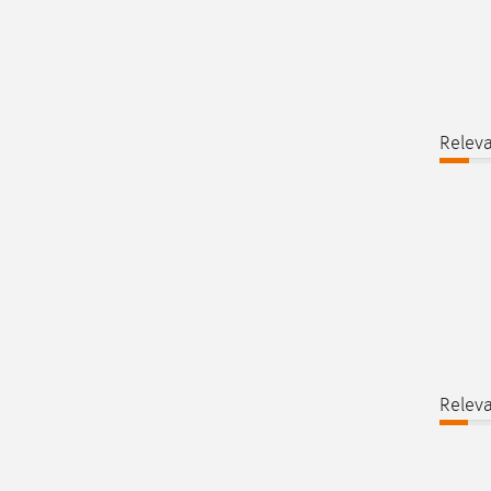
Releva
Releva