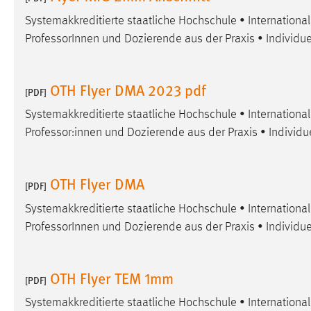
Systemakkreditierte staatliche Hochschule • Internation
ProfessorInnen und Dozierende aus der Praxis • Individue
OTH Flyer DMA 2023 pdf
[PDF]
Systemakkreditierte staatliche Hochschule • Internation
Professor:innen und Dozierende aus der Praxis • Individu
OTH Flyer DMA
[PDF]
Systemakkreditierte staatliche Hochschule • Internation
ProfessorInnen und Dozierende aus der Praxis • Individue
OTH Flyer TEM 1mm
[PDF]
Systemakkreditierte staatliche Hochschule • Internation