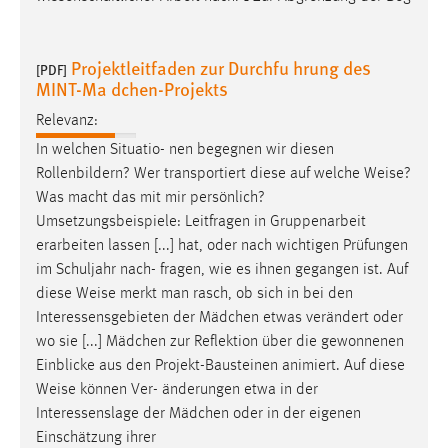
Projektleitfaden zur Durchfu hrung des
[PDF]
MINT-Ma dchen-Projekts
Relevanz:
In welchen Situatio- nen begegnen wir diesen
Rollenbildern? Wer transportiert diese auf welche
Weise
?
Was macht das mit mir persönlich?
Umsetzungsbeispiele: Leitfragen in Gruppenarbeit
erarbeiten lassen [...] hat, oder nach wichtigen Prüfungen
im Schuljahr nach- fragen, wie es ihnen gegangen ist. Auf
diese
Weise
merkt man rasch, ob sich in bei den
Interessensgebieten der Mädchen etwas verändert oder
wo sie [...] Mädchen zur Reflektion über die gewonnenen
Einblicke aus den Projekt-Bausteinen animiert. Auf diese
Weise
können Ver- änderungen etwa in der
Interessenslage der Mädchen oder in der eigenen
Einschätzung ihrer