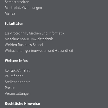
Semesterzeiten
Marktplatz/Wohnungen
Mensa
Fakultäten
Elektrotechnik, Medien und Informatik
Maschinenbau/Umwelttechnik
Weiden Business School
Wirtschaftsingenieurwesen und Gesundheit
Weitere Infos
Kontakt/Anfahrt
Raumfinder
Stellenangebote
Presse
Veranstaltungen
Rechtliche Hinweise