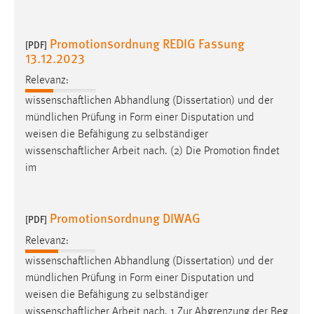
Promotionsordnung REDIG Fassung
[PDF]
13.12.2023
Relevanz:
wissenschaftlichen Abhandlung (Dissertation) und der
mündlichen Prüfung in Form einer Disputation und
weisen
die Befähigung zu selbständiger
wissenschaftlicher Arbeit nach. (2) Die Promotion findet
im
Promotionsordnung DIWAG
[PDF]
Relevanz:
wissenschaftlichen Abhandlung (Dissertation) und der
mündlichen Prüfung in Form einer Disputation und
weisen
die Befähigung zu selbständiger
wissenschaftlicher Arbeit nach. 1 Zur Abgrenzung der Beg