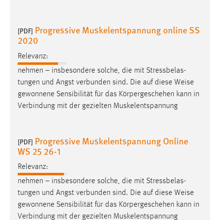
Progressive Muskelentspannung online SS
[PDF]
2020
Relevanz:
nehmen – insbesondere solche, die mit Stressbelas-
tungen und Angst verbunden sind. Die auf diese
Weise
gewonnene Sensibilität für das Körpergeschehen kann in
Verbindung mit der gezielten Muskelentspannung
Progressive Muskelentspannung Online
[PDF]
WS 25 26-1
Relevanz:
nehmen – insbesondere solche, die mit Stressbelas-
tungen und Angst verbunden sind. Die auf diese
Weise
gewonnene Sensibilität für das Körpergeschehen kann in
Verbindung mit der gezielten Muskelentspannung