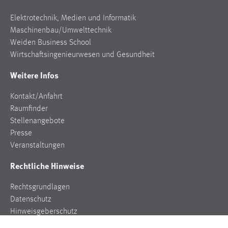
Elektrotechnik, Medien und Informatik
Maschinenbau/Umwelttechnik
Weiden Business School
Wirtschaftsingenieurwesen und Gesundheit
Weitere Infos
Kontakt/Anfahrt
Raumfinder
Stellenangebote
Presse
Veranstaltungen
Rechtliche Hinweise
Rechtsgrundlagen
Datenschutz
Hinweisgeberschutz
Impressum