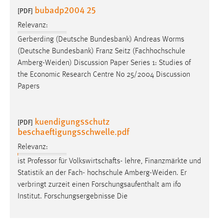
bubadp2004 25
[PDF]
Relevanz:
Gerberding (Deutsche Bundesbank) Andreas Worms
(Deutsche Bundesbank) Franz Seitz (Fachhochschule
Amberg-Weiden
) Discussion Paper Series 1: Studies of
the Economic Research Centre No 25/2004 Discussion
Papers
kuendigungsschutz
[PDF]
beschaeftigungsschwelle.pdf
Relevanz:
ist Professor für Volkswirtschafts- lehre, Finanzmärkte und
Statistik an der Fach- hochschule
Amberg-Weiden
. Er
verbringt zurzeit einen Forschungsaufenthalt am ifo
Institut. Forschungsergebnisse Die