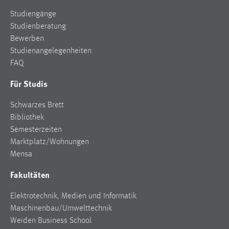
Studiengänge
Studienberatung
Bewerben
Studienangelegenheiten
FAQ
Für Studis
Schwarzes Brett
Bibliothek
Semesterzeiten
Marktplatz/Wohnungen
Mensa
Fakultäten
Elektrotechnik, Medien und Informatik
Maschinenbau/Umwelttechnik
Weiden Business School