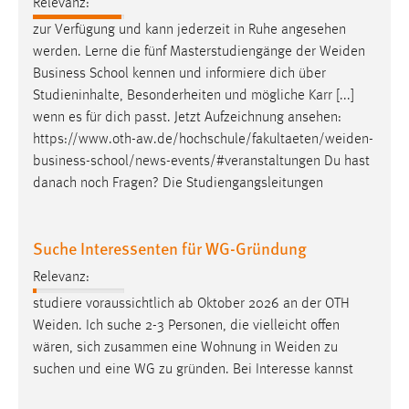
Relevanz:
zur Verfügung und kann jederzeit in Ruhe angesehen
werden. Lerne die fünf Masterstudiengänge der
Weiden
Business School kennen und informiere dich über
Studieninhalte, Besonderheiten und mögliche Karr [...]
wenn es für dich passt. Jetzt Aufzeichnung ansehen:
https://www.oth-aw.de/hochschule/fakultaeten/weiden-
business-school/news-events/#veranstaltungen
Du hast
danach noch Fragen? Die Studiengangsleitungen
Suche Interessenten für WG-Gründung
Relevanz:
studiere voraussichtlich ab Oktober 2026 an der OTH
Weiden
. Ich suche 2-3 Personen, die vielleicht offen
wären, sich zusammen eine Wohnung in
Weiden
zu
suchen und eine WG zu gründen. Bei Interesse kannst