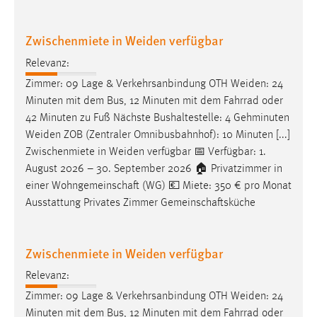
Zwischenmiete in Weiden verfügbar
Relevanz:
Zimmer: 09 Lage & Verkehrsanbindung OTH
Weiden
: 24
Minuten mit dem Bus, 12 Minuten mit dem Fahrrad oder
42 Minuten zu Fuß Nächste Bushaltestelle: 4 Gehminuten
Weiden
ZOB (Zentraler Omnibusbahnhof): 10 Minuten [...]
Zwischenmiete in
Weiden
verfügbar 📅 Verfügbar: 1.
August 2026 – 30. September 2026 🏠 Privatzimmer in
einer Wohngemeinschaft (WG) 💶 Miete: 350 € pro Monat
Ausstattung Privates Zimmer Gemeinschaftsküche
Zwischenmiete in Weiden verfügbar
Relevanz:
Zimmer: 09 Lage & Verkehrsanbindung OTH
Weiden
: 24
Minuten mit dem Bus, 12 Minuten mit dem Fahrrad oder