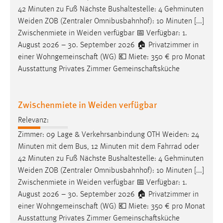
42 Minuten zu Fuß Nächste Bushaltestelle: 4 Gehminuten
Weiden
ZOB (Zentraler Omnibusbahnhof): 10 Minuten [...]
Zwischenmiete in
Weiden
verfügbar 📅 Verfügbar: 1.
August 2026 – 30. September 2026 🏠 Privatzimmer in
einer Wohngemeinschaft (WG) 💶 Miete: 350 € pro Monat
Ausstattung Privates Zimmer Gemeinschaftsküche
Zwischenmiete in Weiden verfügbar
Relevanz:
Zimmer: 09 Lage & Verkehrsanbindung OTH
Weiden
: 24
Minuten mit dem Bus, 12 Minuten mit dem Fahrrad oder
42 Minuten zu Fuß Nächste Bushaltestelle: 4 Gehminuten
Weiden
ZOB (Zentraler Omnibusbahnhof): 10 Minuten [...]
Zwischenmiete in
Weiden
verfügbar 📅 Verfügbar: 1.
August 2026 – 30. September 2026 🏠 Privatzimmer in
einer Wohngemeinschaft (WG) 💶 Miete: 350 € pro Monat
Ausstattung Privates Zimmer Gemeinschaftsküche