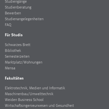
Studiengänge
Studienberatung
Bewerben
Studienangelegenheiten
FAQ
Für Studis
Schwarzes Brett
Bibliothek
Semesterzeiten
Marktplatz/Wohnungen
Mensa
Fakultäten
Elektrotechnik, Medien und Informatik
Maschinenbau/Umwelttechnik
Weiden Business School
Wirtschaftsingenieurwesen und Gesundheit