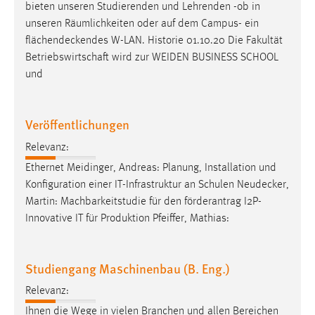
bieten unseren Studierenden und Lehrenden -ob in
unseren Räumlichkeiten oder auf dem Campus- ein
flächendeckendes
W-LAN. Historie 01.10.20 Die Fakultät
Betriebswirtschaft wird zur WEIDEN BUSINESS SCHOOL
und
Veröffentlichungen
Relevanz:
Ethernet Meidinger, Andreas: Planung, Installation und
Konfiguration einer IT-Infrastruktur an Schulen
Neudecker
,
Martin: Machbarkeitstudie für den förderantrag I2P-
Innovative IT für Produktion Pfeiffer, Mathias:
Studiengang Maschinenbau (B. Eng.)
Relevanz:
Ihnen die Wege in vielen Branchen und allen Bereichen