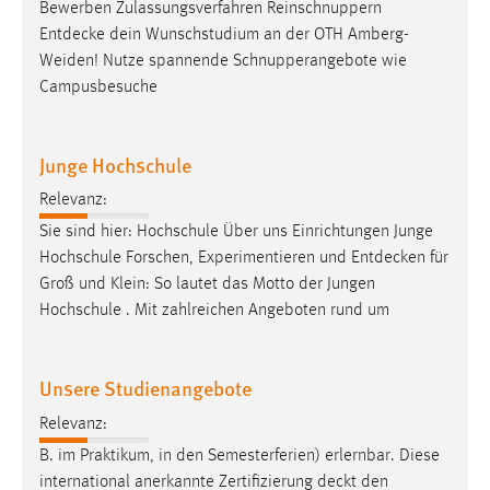
Bewerben Zulassungsverfahren Reinschnuppern
Entdecke
dein Wunschstudium an der OTH Amberg-
Weiden! Nutze spannende Schnupperangebote wie
Campusbesuche
Junge Hochschule
Relevanz:
Sie sind hier: Hochschule Über uns Einrichtungen Junge
Hochschule Forschen, Experimentieren und
Entdecken
für
Groß und Klein: So lautet das Motto der Jungen
Hochschule . Mit zahlreichen Angeboten rund um
Unsere Studienangebote
Relevanz:
B. im Praktikum, in den Semesterferien) erlernbar. Diese
international anerkannte Zertifizierung
deckt
den