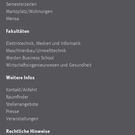
Semesterzeiten
Marktplatz/Wohnungen
Mensa
Fakultäten
Elektrotechnik, Medien und Informatik
Maschinenbau/Umwelttechnik
Weiden Business School
Wirtschaftsingenieurwesen und Gesundheit
Weitere Infos
Kontakt/Anfahrt
Raumfinder
Stellenangebote
Presse
Veranstaltungen
Rechtliche Hinweise