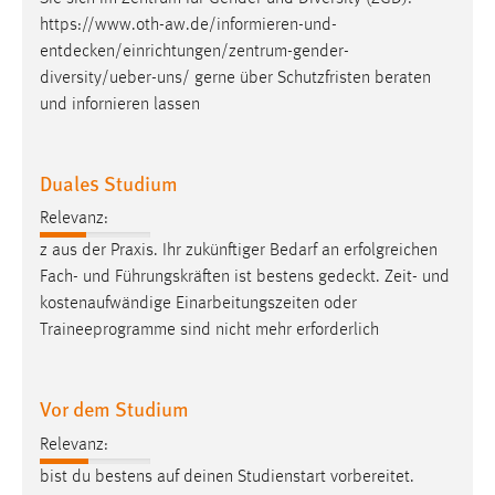
https://www.oth-aw.de/informieren-und-
entdecken/einrichtungen/zentrum-gender-
diversity/ueber-uns
/ gerne über Schutzfristen beraten
und infornieren lassen
Duales Studium
Relevanz:
z aus der Praxis. Ihr zukünftiger Bedarf an erfolgreichen
Fach- und Führungskräften ist bestens
gedeckt
. Zeit- und
kostenaufwändige Einarbeitungszeiten oder
Traineeprogramme sind nicht mehr erforderlich
Vor dem Studium
Relevanz:
bist du bestens auf deinen Studienstart vorbereitet.