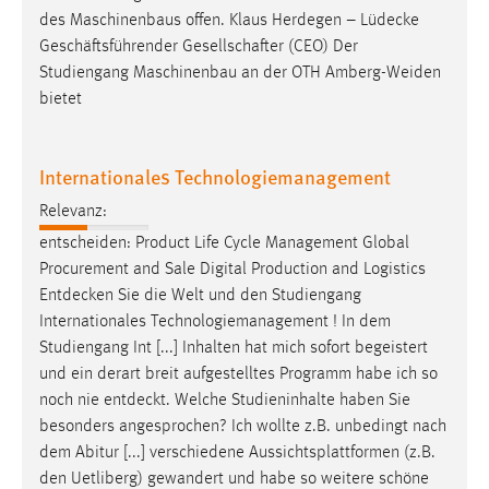
des Maschinenbaus offen. Klaus Herdegen –
Lüdecke
Geschäftsführender Gesellschafter (CEO) Der
Studiengang Maschinenbau an der OTH Amberg-Weiden
bietet
Internationales Technologiemanagement
Relevanz:
entscheiden: Product Life Cycle Management Global
Procurement and Sale Digital Production and Logistics
Entdecken
Sie die Welt und den Studiengang
Internationales Technologiemanagement ! In dem
Studiengang Int [...] Inhalten hat mich sofort begeistert
und ein derart breit aufgestelltes Programm habe ich so
noch nie
entdeckt
. Welche Studieninhalte haben Sie
besonders angesprochen? Ich wollte z.B. unbedingt nach
dem Abitur [...] verschiedene Aussichtsplattformen (z.B.
den Uetliberg) gewandert und habe so weitere schöne