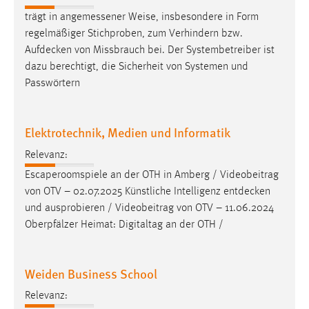
trägt in angemessener Weise, insbesondere in Form
regelmäßiger Stichproben, zum Verhindern bzw.
Aufdecken
von Missbrauch bei. Der Systembetreiber ist
dazu berechtigt, die Sicherheit von Systemen und
Passwörtern
Elektrotechnik, Medien und Informatik
Relevanz:
Escaperoomspiele an der OTH in Amberg / Videobeitrag
von OTV – 02.07.2025 Künstliche Intelligenz
entdecken
und ausprobieren / Videobeitrag von OTV – 11.06.2024
Oberpfälzer Heimat: Digitaltag an der OTH /
Weiden Business School
Relevanz: