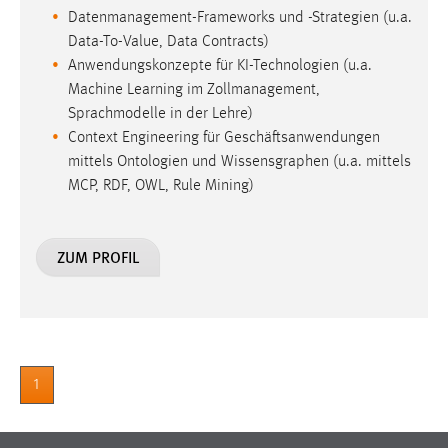
Datenmanagement-Frameworks und -Strategien (u.a.
Data-To-Value, Data Contracts)
Anwendungskonzepte für KI-Technologien (u.a.
Machine Learning im Zollmanagement,
Sprachmodelle in der Lehre)
Context Engineering für Geschäftsanwendungen
mittels Ontologien und Wissensgraphen (u.a. mittels
MCP, RDF, OWL, Rule Mining)
ZUM PROFIL
1