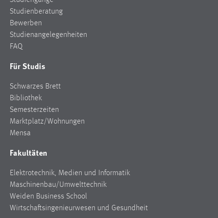
Studiengänge
Studienberatung
Bewerben
Studienangelegenheiten
FAQ
Für Studis
Schwarzes Brett
Bibliothek
Semesterzeiten
Marktplatz/Wohnungen
Mensa
Fakultäten
Elektrotechnik, Medien und Informatik
Maschinenbau/Umwelttechnik
Weiden Business School
Wirtschaftsingenieurwesen und Gesundheit