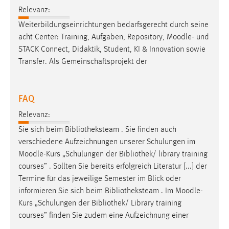
Relevanz:
Weiterbildungseinrichtungen bedarfsgerecht durch seine
acht Center: Training, Aufgaben, Repository,
Moodle
- und
STACK Connect, Didaktik, Student, KI & Innovation sowie
Transfer. Als Gemeinschaftsprojekt der
FAQ
Relevanz:
Sie sich beim Bibliotheksteam . Sie finden auch
verschiedene Aufzeichnungen unserer Schulungen im
Moodle
-Kurs „Schulungen der Bibliothek/ library training
courses” . Sollten Sie bereits erfolgreich Literatur [...] der
Termine für das jeweilige Semester im Blick oder
informieren Sie sich beim Bibliotheksteam . Im
Moodle
-
Kurs „Schulungen der Bibliothek/ Library training
courses” finden Sie zudem eine Aufzeichnung einer