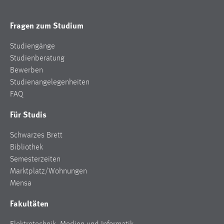
Fragen zum Studium
Studiengänge
Studienberatung
Bewerben
Studienangelegenheiten
FAQ
Für Studis
Schwarzes Brett
Bibliothek
Semesterzeiten
Marktplatz/Wohnungen
Mensa
Fakultäten