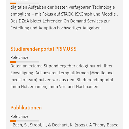
digitalen Aufgaben der besten verfügbaren Technologie
ermöglicht – mit Fokus auf STACK, JSXGraph und
Moodle
.
Das DZdA bietet Lehrenden On-Demand-Services zur
Erstellung und Adaption hochwertiger Aufgaben
Studierendenportal PRIMUSS
Relevanz:
Daten an externe Stipendiengeber erfolgt nur mit Ihrer
Einwilligung. Auf unseren Lernplattformen (
Moodle
und
meet-to-learn) nutzen wir aus dem Studierendenportal
Ihren Nutzernamen, Ihren Vor- und Nachnamen
Publikationen
Relevanz:
, Bach, S., Strobl, I., & Dechant, K. (2022). A Theory-Based