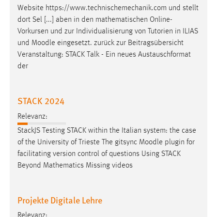
Website https://www.technischemechanik.com und stellt
dort Sel [...] aben in den mathematischen Online-
Vorkursen und zur Individualisierung von Tutorien in ILIAS
und
Moodle
eingesetzt. zurück zur Beitragsübersicht
Veranstaltung: STACK Talk - Ein neues Austauschformat
der
STACK 2024
Relevanz:
StackJS Testing STACK within the Italian system: the case
of the University of Trieste The gitsync
Moodle
plugin for
facilitating version control of questions Using STACK
Beyond Mathematics Missing videos
Projekte Digitale Lehre
Relevanz: