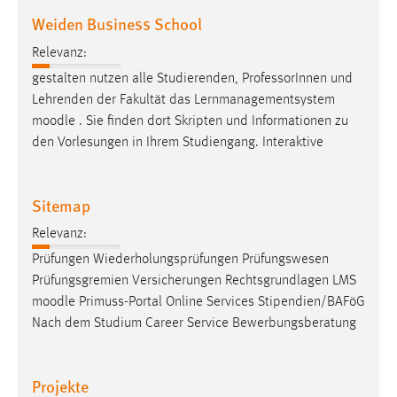
Weiden Business School
Relevanz:
gestalten nutzen alle Studierenden, ProfessorInnen und
Lehrenden der Fakultät das Lernmanagementsystem
moodle
. Sie finden dort Skripten und Informationen zu
den Vorlesungen in Ihrem Studiengang. Interaktive
Sitemap
Relevanz:
Prüfungen Wiederholungsprüfungen Prüfungswesen
Prüfungsgremien Versicherungen Rechtsgrundlagen LMS
moodle
Primuss-Portal Online Services Stipendien/BAFöG
Nach dem Studium Career Service Bewerbungsberatung
Projekte