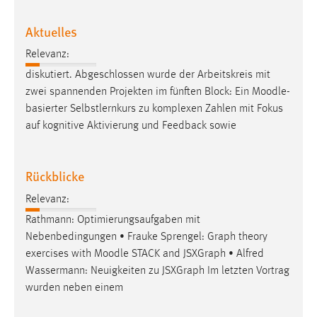
Aktuelles
Relevanz:
diskutiert. Abgeschlossen wurde der Arbeitskreis mit
zwei spannenden Projekten im fünften Block: Ein
Moodle
-
basierter Selbstlernkurs zu komplexen Zahlen mit Fokus
auf kognitive Aktivierung und Feedback sowie
Rückblicke
Relevanz:
Rathmann: Optimierungsaufgaben mit
Nebenbedingungen • Frauke Sprengel: Graph theory
exercises with
Moodle
STACK and JSXGraph • Alfred
Wassermann: Neuigkeiten zu JSXGraph Im letzten Vortrag
wurden neben einem