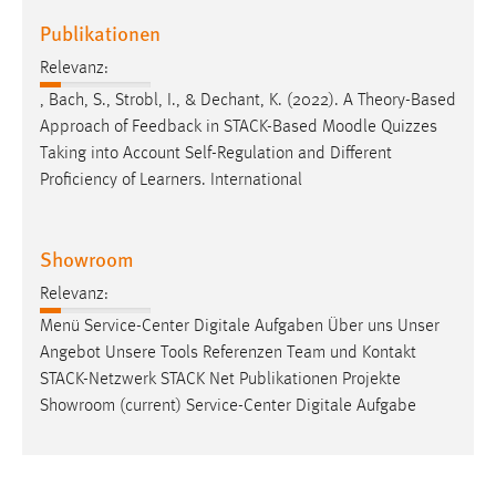
Publikationen
Relevanz:
, Bach, S., Strobl, I., & Dechant, K. (2022). A Theory-Based
Approach of Feedback in STACK-Based
Moodle
Quizzes
Taking into Account Self-Regulation and Different
Proficiency of Learners. International
Showroom
Relevanz:
Menü Service-Center Digitale Aufgaben Über uns Unser
Angebot Unsere Tools Referenzen Team und Kontakt
STACK-Netzwerk STACK Net Publikationen Projekte
Showroom (current) Service-Center Digitale Aufgabe