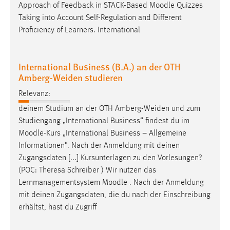
Approach of Feedback in STACK-Based
Moodle
Quizzes
Taking into Account Self-Regulation and Different
Proficiency of Learners. International
International Business (B.A.) an der OTH
Amberg-Weiden studieren
Relevanz:
deinem Studium an der OTH Amberg-Weiden und zum
Studiengang „International Business“ findest du im
Moodle
-Kurs „International Business – Allgemeine
Informationen“. Nach der Anmeldung mit deinen
Zugangsdaten [...] Kursunterlagen zu den Vorlesungen?
(POC: Theresa Schreiber ) Wir nutzen das
Lernmanagementsystem
Moodle
. Nach der Anmeldung
mit deinen Zugangsdaten, die du nach der Einschreibung
erhältst, hast du Zugriff