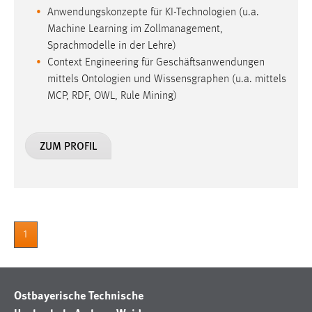
Anwendungskonzepte für KI-Technologien (u.a.
Machine Learning im Zollmanagement,
Sprachmodelle in der Lehre)
Context Engineering für Geschäftsanwendungen
mittels Ontologien und Wissensgraphen (u.a. mittels
MCP, RDF, OWL, Rule Mining)
ZUM PROFIL
1
Ostbayerische Technische