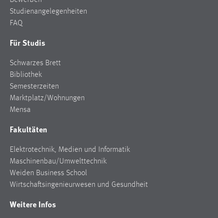
Bewerben
Studienangelegenheiten
FAQ
Für Studis
Schwarzes Brett
Bibliothek
Semesterzeiten
Marktplatz/Wohnungen
Mensa
Fakultäten
Elektrotechnik, Medien und Informatik
Maschinenbau/Umwelttechnik
Weiden Business School
Wirtschaftsingenieurwesen und Gesundheit
Weitere Infos