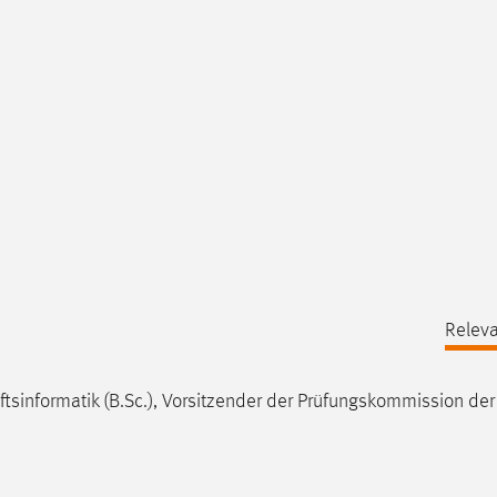
Releva
sinformatik (B.Sc.), Vorsitzender der Prüfungskommission der