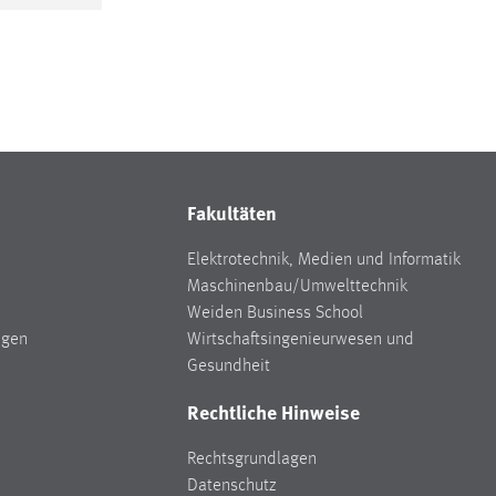
Fakultäten
Elektrotechnik, Medien und Informatik
Maschinenbau/Umwelttechnik
Weiden Business School
ngen
Wirtschaftsingenieurwesen und
Gesundheit
Rechtliche Hinweise
Rechtsgrundlagen
Datenschutz