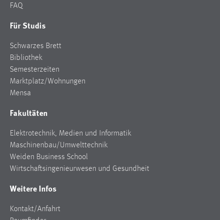
FAQ
Für Studis
Schwarzes Brett
Bibliothek
Semesterzeiten
Marktplatz/Wohnungen
Mensa
Fakultäten
Elektrotechnik, Medien und Informatik
Maschinenbau/Umwelttechnik
Weiden Business School
Wirtschaftsingenieurwesen und Gesundheit
Weitere Infos
Kontakt/Anfahrt