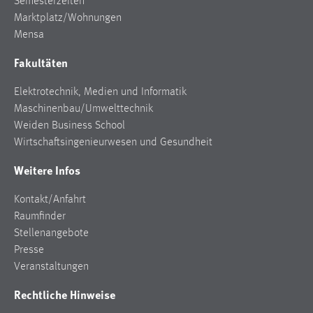
Semesterzeiten
Marktplatz/Wohnungen
Mensa
Fakultäten
Elektrotechnik, Medien und Informatik
Maschinenbau/Umwelttechnik
Weiden Business School
Wirtschaftsingenieurwesen und Gesundheit
Weitere Infos
Kontakt/Anfahrt
Raumfinder
Stellenangebote
Presse
Veranstaltungen
Rechtliche Hinweise