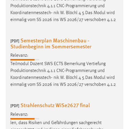
Produktionstechnik 4.1.1 CNC-Programmierung und
Koordinatenmesstech
- nik W. Blöchl 4 5 Das Modul wird
einmalig vom SS 2026 ins WS 2026/27 verschoben 4.1.2
Semesterplan Maschinenbau -
[PDF]
Studienbeginn im Sommersemester
Relevanz:
Teilmodul Dozent SWS ECTS Bemerkung Vertiefung
Produktionstechnik 4.1.1 CNC-Programmierung und
Koordinatenmesstech
- nik W. Blöchl 4 5 Das Modul wird
einmalig vom SS 2026 ins WS 2026/27 verschoben 4.1.2
Strahlenschutz WiSe2627 final
[PDF]
Relevanz:
len, dass Risiken und Gefährdungen sachgerecht