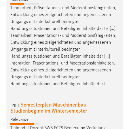
Teamarbeit, Präsentations- und Moderationsfähigkeiten,
Entwicklung eines zielgerichteten und
angemessenen
Umgangs mit interkulturell bedingten
Handlungssituationen und Beteiligten Inhalte der Le [...]
Teamarbeit, Präsentations- und Moderationsfähigkeiten,
Entwicklung eines zielgerichteten und
angemessenen
Umgangs mit interkulturell bedingten
Handlungssituationen und Beteiligten Inhalte der [...]
Interaktion, Präsentations- und Moderationsfähigkeiten,
Entwicklung eines zielgerichteten und
angemessenen
Umgangs mit interkulturell bedingten
Handlungssituationen und Beteiligten Inhalte der L
Semesterplan Maschinenbau –
[PDF]
Studienbeginn im Wintersemester
Relevanz:
Teilmodul Dozent SWS ECTS Bemerkung Vertiefung