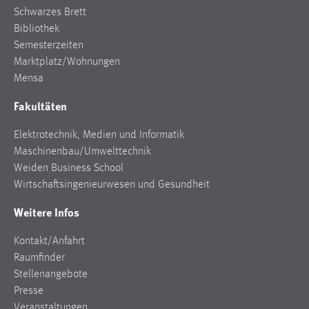
Schwarzes Brett
Bibliothek
Semesterzeiten
Marktplatz/Wohnungen
Mensa
Fakultäten
Elektrotechnik, Medien und Informatik
Maschinenbau/Umwelttechnik
Weiden Business School
Wirtschaftsingenieurwesen und Gesundheit
Weitere Infos
Kontakt/Anfahrt
Raumfinder
Stellenangebote
Presse
Veranstaltungen