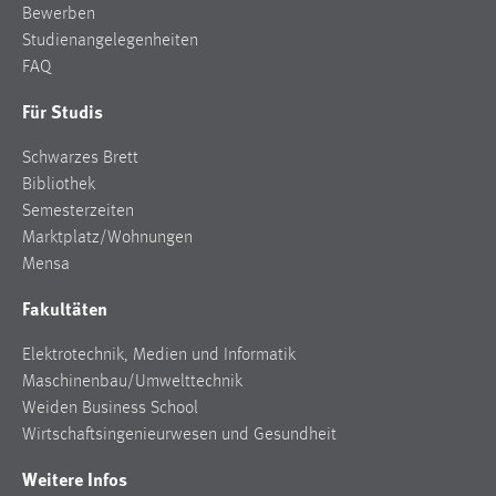
Bewerben
Studienangelegenheiten
FAQ
Für Studis
Schwarzes Brett
Bibliothek
Semesterzeiten
Marktplatz/Wohnungen
Mensa
Fakultäten
Elektrotechnik, Medien und Informatik
Maschinenbau/Umwelttechnik
Weiden Business School
Wirtschaftsingenieurwesen und Gesundheit
Weitere Infos