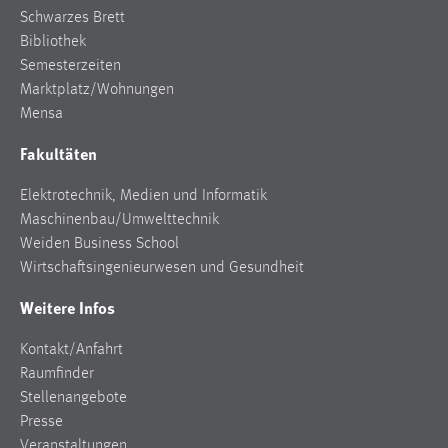
Schwarzes Brett
Bibliothek
Semesterzeiten
Marktplatz/Wohnungen
Mensa
Fakultäten
Elektrotechnik, Medien und Informatik
Maschinenbau/Umwelttechnik
Weiden Business School
Wirtschaftsingenieurwesen und Gesundheit
Weitere Infos
Kontakt/Anfahrt
Raumfinder
Stellenangebote
Presse
Veranstaltungen