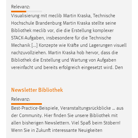
Relevanz:
Visualisierung mit meclib Martin Kraska, Technische
Hochschule Brandenburg Martin Kraska stellte seine
Bibliothek
meclib vor, die die Erstellung komplexer
STACK-Aufgaben, insbesondere für die Technische
Mechanik [...] Konzepte wie Kräfte und Lagerungen visuell
nachzuvollziehen. Martin Kraska hob hervor, dass die
Bibliothek
die Erstellung und Wartung von Aufgaben
vereinfacht und bereits erfolgreich eingesetzt wird. Den
Newsletter Bibliothek
Relevanz:
Best-Practice-Beispiele, Veranstaltungsrückblicke … aus
der Community. Hier finden Sie unsere
Bibliothek
mit
allen bisherigen Newslettern. Viel Spaß beim Stöbern!
Wenn Sie in Zukunft interessante Neuigkeiten