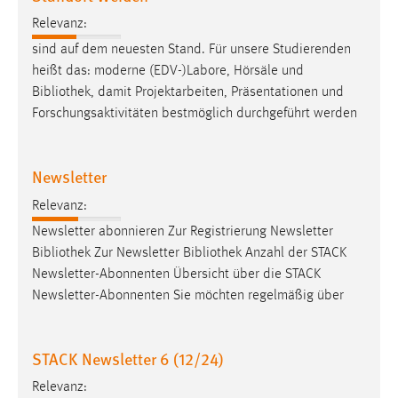
Relevanz:
sind auf dem neuesten Stand. Für unsere Studierenden
heißt das: moderne (EDV-)Labore, Hörsäle und
Bibliothek
, damit Projektarbeiten, Präsentationen und
Forschungsaktivitäten bestmöglich durchgeführt werden
Newsletter
Relevanz:
Newsletter abonnieren Zur Registrierung Newsletter
Bibliothek
Zur Newsletter
Bibliothek
Anzahl der STACK
Newsletter-Abonnenten Übersicht über die STACK
Newsletter-Abonnenten Sie möchten regelmäßig über
STACK Newsletter 6 (12/24)
Relevanz: