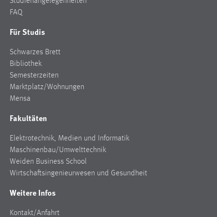
Studienangelegenheiten
FAQ
Für Studis
Schwarzes Brett
Bibliothek
Semesterzeiten
Marktplatz/Wohnungen
Mensa
Fakultäten
Elektrotechnik, Medien und Informatik
Maschinenbau/Umwelttechnik
Weiden Business School
Wirtschaftsingenieurwesen und Gesundheit
Weitere Infos
Kontakt/Anfahrt