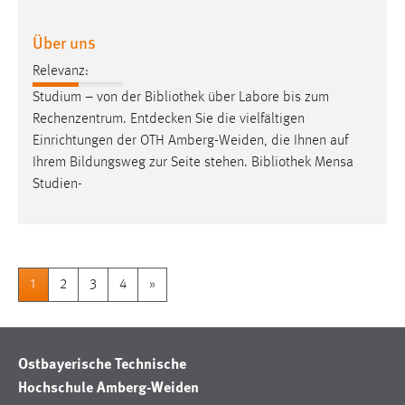
Über uns
Relevanz:
Studium – von der
Bibliothek
über Labore bis zum
Rechenzentrum. Entdecken Sie die vielfältigen
Einrichtungen der OTH Amberg-Weiden, die Ihnen auf
Ihrem Bildungsweg zur Seite stehen.
Bibliothek
Mensa
Studien-
1
2
3
4
»
Ostbayerische Technische
Hochschule Amberg-Weiden