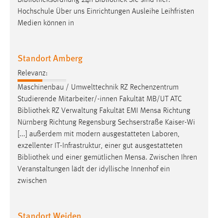
Hochschule Über uns Einrichtungen Ausleihe Leihfristen
Medien können in
Standort Amberg
Relevanz:
Maschinenbau / Umwelttechnik RZ Rechenzentrum
Studierende Mitarbeiter/-innen Fakultät MB/UT ATC
Bibliothek
RZ Verwaltung Fakultät EMI Mensa Richtung
Nürnberg Richtung Regensburg Sechserstraße Kaiser-Wi
[...] außerdem mit modern ausgestatteten Laboren,
exzellenter IT-Infrastruktur, einer gut ausgestatteten
Bibliothek
und einer gemütlichen Mensa. Zwischen Ihren
Veranstaltungen lädt der idyllische Innenhof ein
zwischen
Standort Weiden