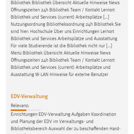
Bibliothek
Bibliothek
Übersicht Aktuelle Hinweise News
Öffnungszeiten 24h
Bibliothek
Team / Kontakt Lernort
Bibliothek
und Services (current) Arbeitsplätze [...]
Nutzungsordnung
Bibliotheksordnung
24h
Bibliothek
Sie
sind hier: Hochschule Über uns Einrichtungen Lernort
Bibliothek
und Services Arbeitsplätze und Ausstattung
Für viele Studierende ist die
Bibliothek
nicht nur [...]
Menü
Bibliothek
Übersicht Aktuelle Hinweise News
Öffnungszeiten 24h
Bibliothek
Team / Kontakt Lernort
Bibliothek
und Services (current) Arbeitsplätze und
Ausstattung W-LAN Hinweise für externe Benutzer
EDV-Verwaltung
Relevanz:
Einrichtungen EDV-Verwaltung Aufgaben Koordination
und Planung der EDV im Verwaltungs- und
Bibliotheksbereich
Auswahl der zu beschaffenden Hard-