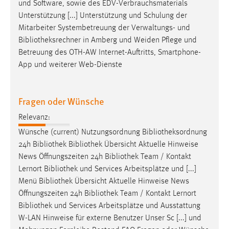
und Software, sowie des EDV-Verbrauchsmaterials
Unterstützung [...] Unterstützung und Schulung der
Mitarbeiter Systembetreuung der Verwaltungs- und
Bibliotheksrechner
in Amberg und Weiden Pflege und
Betreuung des OTH-AW Internet-Auftritts, Smartphone-
App und weiterer Web-Dienste
Fragen oder Wünsche
Relevanz:
Wünsche (current) Nutzungsordnung
Bibliotheksordnung
24h
Bibliothek
Bibliothek
Übersicht Aktuelle Hinweise
News Öffnungszeiten 24h
Bibliothek
Team / Kontakt
Lernort
Bibliothek
und Services Arbeitsplätze und [...]
Menü
Bibliothek
Übersicht Aktuelle Hinweise News
Öffnungszeiten 24h
Bibliothek
Team / Kontakt Lernort
Bibliothek
und Services Arbeitsplätze und Ausstattung
W-LAN Hinweise für externe Benutzer Unser Sc [...] und