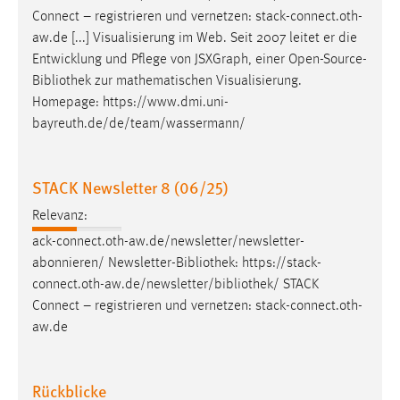
Connect – registrieren und vernetzen: stack-connect.oth-
aw.de [...] Visualisierung im Web. Seit 2007 leitet er die
Entwicklung und Pflege von JSXGraph, einer Open-Source-
Bibliothek
zur mathematischen Visualisierung.
Homepage: https://www.dmi.uni-
bayreuth.de/de/team/wassermann/
STACK Newsletter 8 (06/25)
Relevanz:
ack-connect.oth-aw.de/newsletter/newsletter-
abonnieren/ Newsletter-
Bibliothek
: https://stack-
connect.oth-aw.de/newsletter/
bibliothek
/ STACK
Connect – registrieren und vernetzen: stack-connect.oth-
aw.de
Rückblicke