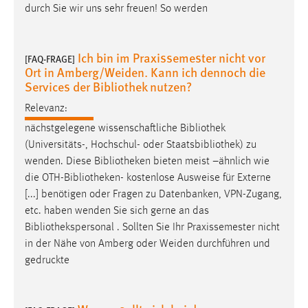
durch Sie wir uns sehr freuen! So werden
Ich bin im Praxissemester nicht vor
[FAQ-FRAGE]
Ort in Amberg/Weiden. Kann ich dennoch die
Services der Bibliothek nutzen?
Relevanz:
nächstgelegene wissenschaftliche
Bibliothek
(Universitäts-, Hochschul- oder Staatsbibliothek) zu
wenden. Diese
Bibliotheken
bieten meist –ähnlich wie
die OTH-
Bibliotheken
- kostenlose Ausweise für Externe
[...] benötigen oder Fragen zu Datenbanken, VPN-Zugang,
etc. haben wenden Sie sich gerne an das
Bibliothekspersonal
. Sollten Sie Ihr Praxissemester nicht
in der Nähe von Amberg oder Weiden durchführen und
gedruckte