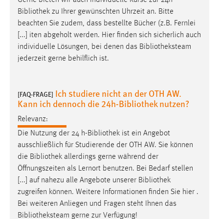
Bibliothek
zu Ihrer gewünschten Uhrzeit an. Bitte
beachten Sie zudem, dass bestellte Bücher (z.B. Fernlei
[...] iten abgeholt werden. Hier finden sich sicherlich auch
individuelle Lösungen, bei denen das
Bibliotheksteam
jederzeit gerne behilflich ist.
Ich studiere nicht an der OTH AW.
[FAQ-FRAGE]
Kann ich dennoch die 24h-Bibliothek nutzen?
Relevanz:
Die Nutzung der 24 h-
Bibliothek
ist ein Angebot
ausschließlich für Studierende der OTH AW. Sie können
die
Bibliothek
allerdings gerne während der
Öffnungszeiten als Lernort benutzen. Bei Bedarf stellen
[...] auf nahezu alle Angebote unserer
Bibliothek
zugreifen können. Weitere Informationen finden Sie hier .
Bei weiteren Anliegen und Fragen steht Ihnen das
Bibliotheksteam
gerne zur Verfügung!