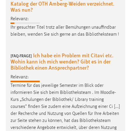
Katalog der OTH Amberg-Weiden verzeichnet.
Was nun?
Relevanz:
Ihr gesuchter Titel trotz aller Bemühungen unauffindbar
bleiben, wenden Sie sich gerne an das
Bibliotheksteam
!
Ich habe ein Problem mit Citavi etc.
[FAQ-FRAGE]
Wohin kann ich mich wenden? Gibt es in der
Bibliothek einen Ansprechpartner?
Relevanz:
Termine für das jeweilige Semester im Blick oder
informieren Sie sich beim
Bibliotheksteam
. Im Moodle-
Kurs „Schulungen der
Bibliothek
/ Library training
courses” finden Sie zudem eine Aufzeichnung einer Ci [...]
der Recherche und Nutzung von Quellen für Ihre Arbeiten
zur Seite stehen zu können, hat das
Bibliotheksteam
verschiedene Angebote entwickelt, über deren Nutzung