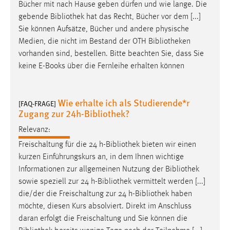
Bücher mit nach Hause geben dürfen und wie lange. Die
gebende
Bibliothek
hat das Recht, Bücher vor dem [...]
Sie können Aufsätze, Bücher und andere physische
Medien, die nicht im Bestand der OTH
Bibliotheken
vorhanden sind, bestellen. Bitte beachten Sie, dass Sie
keine E-Books über die Fernleihe erhalten können
Wie erhalte ich als Studierende*r
[FAQ-FRAGE]
Zugang zur 24h-Bibliothek?
Relevanz:
Freischaltung für die 24 h-
Bibliothek
bieten wir einen
kurzen Einführungskurs an, in dem Ihnen wichtige
Informationen zur allgemeinen Nutzung der
Bibliothek
sowie speziell zur 24 h-
Bibliothek
vermittelt werden [...]
die/der die Freischaltung zur 24 h-
Bibliothek
haben
möchte, diesen Kurs absolviert. Direkt im Anschluss
daran erfolgt die Freischaltung und Sie können die