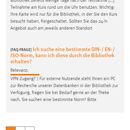
Bibliothek
bereits wenige Tage nach der Teilnahme [...]
Teilnahme am Kurs rund um die Uhr benutzen. Wichtig:
Ihre Karte wird nur für die
Bibliothek
, in der Sie den Kurs
besucht haben, freigeschaltet. Sollten Sie das 24-h-
Angebot auch am jeweils anderen Standort
Ich suche eine bestimmte DIN-/ EN-/
[FAQ-FRAGE]
ISO-Norm, kann ich diese durch die Bibliothek
erhalten?
Relevanz:
VPN-Zugang? ) Für externe Nutzende steht Ihnen ein PC
zur Recherche unserer Datenbanken in der
Bibliothek
zur
Verfügung, fragen Sie bei Bedarf gerne an der Theke
nach. Sie suchen eine bestimmte Norm? Bitte