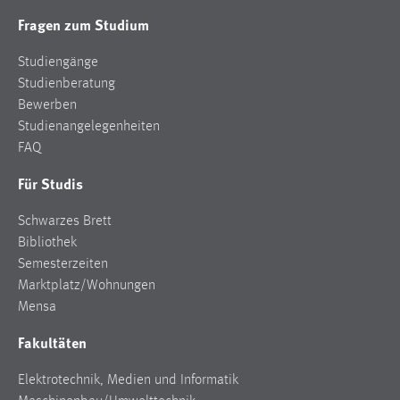
Fragen zum Studium
Studiengänge
Studienberatung
Bewerben
Studienangelegenheiten
FAQ
Für Studis
Schwarzes Brett
Bibliothek
Semesterzeiten
Marktplatz/Wohnungen
Mensa
Fakultäten
Elektrotechnik, Medien und Informatik