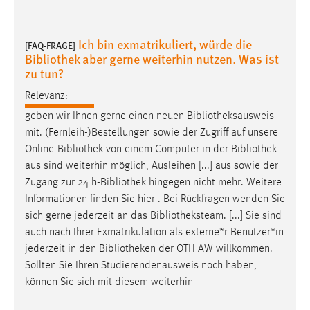
Ich bin exmatrikuliert, würde die
[FAQ-FRAGE]
Bibliothek aber gerne weiterhin nutzen. Was ist
zu tun?
Relevanz:
geben wir Ihnen gerne einen neuen
Bibliotheksausweis
mit. (Fernleih-)Bestellungen sowie der Zugriff auf unsere
Online-
Bibliothek
von einem Computer in der
Bibliothek
aus sind weiterhin möglich, Ausleihen [...] aus sowie der
Zugang zur 24 h-
Bibliothek
hingegen nicht mehr. Weitere
Informationen finden Sie hier . Bei Rückfragen wenden Sie
sich gerne jederzeit an das
Bibliotheksteam
. [...] Sie sind
auch nach Ihrer Exmatrikulation als externe*r Benutzer*in
jederzeit in den
Bibliotheken
der OTH AW willkommen.
Sollten Sie Ihren Studierendenausweis noch haben,
können Sie sich mit diesem weiterhin