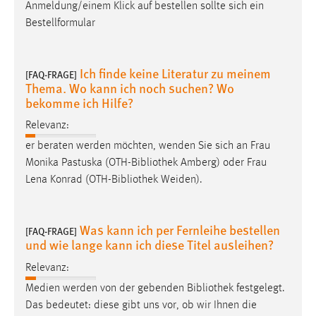
Anmeldung/einem Klick auf bestellen sollte sich ein
Bestellformular
Ich finde keine Literatur zu meinem
[FAQ-FRAGE]
Thema. Wo kann ich noch suchen? Wo
bekomme ich Hilfe?
Relevanz:
er beraten werden möchten, wenden Sie sich an Frau
Monika Pastuska (OTH-
Bibliothek
Amberg) oder Frau
Lena Konrad (OTH-
Bibliothek
Weiden).
Was kann ich per Fernleihe bestellen
[FAQ-FRAGE]
und wie lange kann ich diese Titel ausleihen?
Relevanz:
Medien werden von der gebenden
Bibliothek
festgelegt.
Das bedeutet: diese gibt uns vor, ob wir Ihnen die