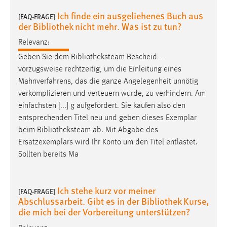
Ich finde ein ausgeliehenes Buch aus
[FAQ-FRAGE]
der Bibliothek nicht mehr. Was ist zu tun?
Relevanz:
Geben Sie dem
Bibliotheksteam
Bescheid –
vorzugsweise rechtzeitig, um die Einleitung eines
Mahnverfahrens, das die ganze Angelegenheit unnötig
verkomplizieren und verteuern würde, zu verhindern. Am
einfachsten [...] g aufgefordert. Sie kaufen also den
entsprechenden Titel neu und geben dieses Exemplar
beim
Bibliotheksteam
ab. Mit Abgabe des
Ersatzexemplars wird Ihr Konto um den Titel entlastet.
Sollten bereits Ma
Ich stehe kurz vor meiner
[FAQ-FRAGE]
Abschlussarbeit. Gibt es in der Bibliothek Kurse,
die mich bei der Vorbereitung unterstützen?