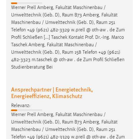
Werner Prell Amberg, Fakultät Maschinenbau /
Umwelttechnik (Geb. D),
Raum
B73 Amberg, Fakultät
Maschinenbau / Umwelttechnik (Geb. D),
Raum
251
Telefon +49 (9621) 482-3329 w.prell @ oth-aw . de Zum
Profil Schließen [...] Taschek Kontakt Prof. Dr.-Ing. Marco
Taschek Amberg, Fakultät Maschinenbau /
Umwelttechnik (Geb. D),
Raum
158 Telefon +49 (9621)
482-3323 m.taschek @ oth-aw . de Zum Profil Schließen
Studienberatung Bei
Ansprechpartner | Energietechnik,
Energieeffizienz, Klimaschutz
Relevanz:
Werner Prell Amberg, Fakultät Maschinenbau /
Umwelttechnik (Geb. D),
Raum
B73 Amberg, Fakultät
Maschinenbau / Umwelttechnik (Geb. D),
Raum
251
Telefon +49 (9621) 482-3329 w.prell @ oth-aw . de Zum