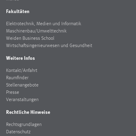
Fakultäten
Elektrotechnik, Medien und Informatik
Maschinenbau/Umwelttechnik
Weiden Business School
Wirtschaftsingenieurwesen und Gesundheit
Weitere Infos
Kontakt/Anfahrt
Raumfinder
Stellenangebote
Presse
Veranstaltungen
Rechtliche Hinweise
Rechtsgrundlagen
Datenschutz