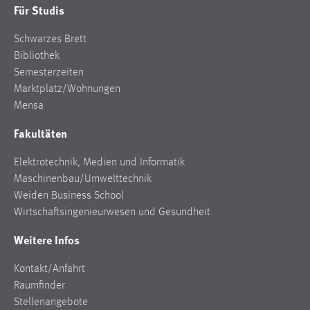
Für Studis
Schwarzes Brett
Bibliothek
Semesterzeiten
Marktplatz/Wohnungen
Mensa
Fakultäten
Elektrotechnik, Medien und Informatik
Maschinenbau/Umwelttechnik
Weiden Business School
Wirtschaftsingenieurwesen und Gesundheit
Weitere Infos
Kontakt/Anfahrt
Raumfinder
Stellenangebote