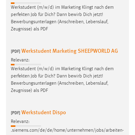
Werkstudent (m/w/d) im Marketing Klingt nach dem
perfekten
Job
für Dich? Dann bewirb Dich jetzt!
Bewerbungsunterlagen (Anschreiben, Lebenslauf,
Zeugnisse) als PDF
Werkstudent Marketing SHEEPWORLD AG
[PDF]
Relevanz:
Werkstudent (m/w/d) im Marketing Klingt nach dem
perfekten
Job
für Dich? Dann bewirb Dich jetzt!
Bewerbungsunterlagen (Anschreiben, Lebenslauf,
Zeugnisse) als PDF
Werkstudent Dispo
[PDF]
Relevanz:
.siemens.com/de/de/home/unternehmen/
jobs
/arbeiten-