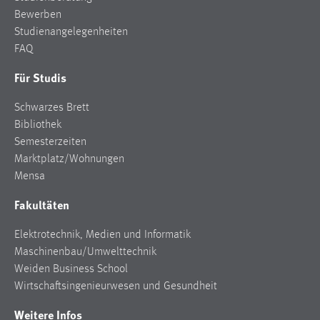
Bewerben
Studienangelegenheiten
FAQ
Für Studis
Schwarzes Brett
Bibliothek
Semesterzeiten
Marktplatz/Wohnungen
Mensa
Fakultäten
Elektrotechnik, Medien und Informatik
Maschinenbau/Umwelttechnik
Weiden Business School
Wirtschaftsingenieurwesen und Gesundheit
Weitere Infos