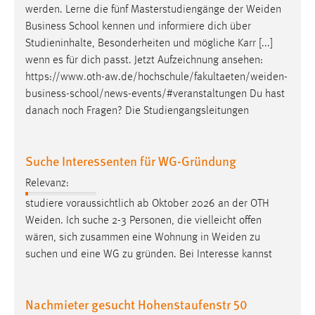
werden. Lerne die fünf Masterstudiengänge der
Weiden
Business School kennen und informiere dich über
Studieninhalte, Besonderheiten und mögliche Karr [...]
wenn es für dich passt. Jetzt Aufzeichnung ansehen:
https://www.oth-aw.de/hochschule/fakultaeten/weiden-
business-school/news-events/#veranstaltungen
Du hast
danach noch Fragen? Die Studiengangsleitungen
Suche Interessenten für WG-Gründung
Relevanz:
studiere voraussichtlich ab Oktober 2026 an der OTH
Weiden
. Ich suche 2-3 Personen, die vielleicht offen
wären, sich zusammen eine Wohnung in
Weiden
zu
suchen und eine WG zu gründen. Bei Interesse kannst
Nachmieter gesucht Hohenstaufenstr 50