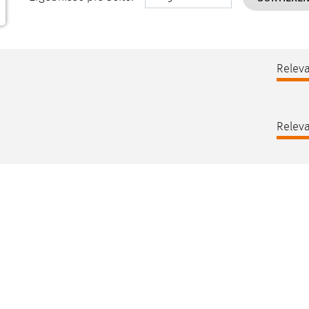
Releva
Releva