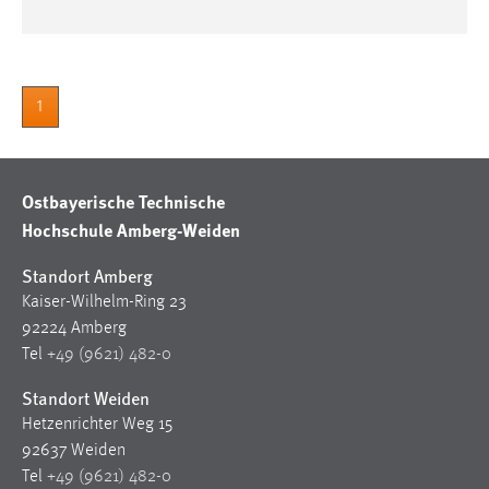
1
Ostbayerische Technische
Hochschule Amberg-Weiden
Standort Amberg
Kaiser-Wilhelm-Ring 23
92224 Amberg
Tel
+49 (9621) 482-0
Standort Weiden
Hetzenrichter Weg 15
92637 Weiden
Tel
+49 (9621) 482-0