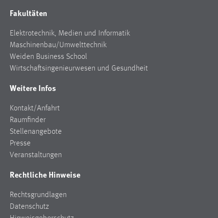
Fakultäten
Elektrotechnik, Medien und Informatik
Maschinenbau/Umwelttechnik
Weiden Business School
Wirtschaftsingenieurwesen und Gesundheit
Weitere Infos
Kontakt/Anfahrt
Raumfinder
Stellenangebote
Presse
Veranstaltungen
Rechtliche Hinweise
Rechtsgrundlagen
Datenschutz