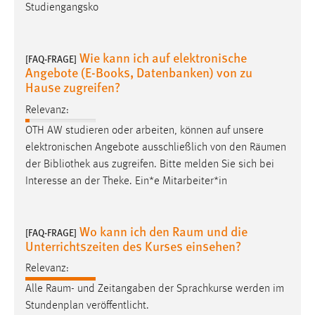
Studiengangsko
Wie kann ich auf elektronische
[FAQ-FRAGE]
Angebote (E-Books, Datenbanken) von zu
Hause zugreifen?
Relevanz:
OTH AW studieren oder arbeiten, können auf unsere
elektronischen Angebote ausschließlich von den
Räumen
der Bibliothek aus zugreifen. Bitte melden Sie sich bei
Interesse an der Theke. Ein*e Mitarbeiter*in
Wo kann ich den Raum und die
[FAQ-FRAGE]
Unterrichtszeiten des Kurses einsehen?
Relevanz:
Alle
Raum
- und Zeitangaben der Sprachkurse werden im
Stundenplan veröffentlicht.