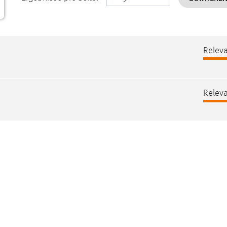
Releva
Releva