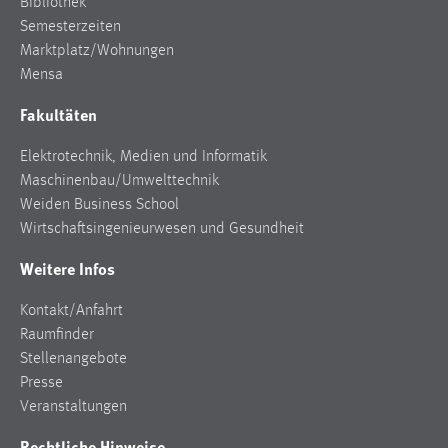
Bibliothek
Semesterzeiten
Marktplatz/Wohnungen
Mensa
Fakultäten
Elektrotechnik, Medien und Informatik
Maschinenbau/Umwelttechnik
Weiden Business School
Wirtschaftsingenieurwesen und Gesundheit
Weitere Infos
Kontakt/Anfahrt
Raumfinder
Stellenangebote
Presse
Veranstaltungen
Rechtliche Hinweise