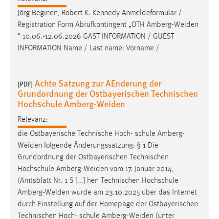
Jörg Beginen, Robert K. Kennedy Anmeldeformular /
Registration Form Abrufkontingent „OTH
Amberg-Weiden
“ 10.06.-12.06.2026 GAST INFORMATION / GUEST
INFORMATION Name / Last name: Vorname /
Achte Satzung zur AEnderung der
[PDF]
Grundordnung der Ostbayerischen Technischen
Hochschule Amberg-Weiden
Relevanz:
die Ostbayerische Technische Hoch- schule
Amberg-
Weiden
folgende Änderungssatzung: § 1 Die
Grundordnung der Ostbayerischen Technischen
Hochschule
Amberg-Weiden
vom 17. Januar 2014,
(Amtsblatt Nr. 1 S [...] hen Technischen Hochschule
Amberg-Weiden
wurde am 23.10.2025 über das Internet
durch Einstellung auf der Homepage der Ostbayerischen
Technischen Hoch- schule
Amberg-Weiden
(unter