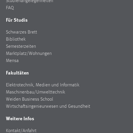
Studienangelegenheiten
FAQ
Für Studis
Schwarzes Brett
Bibliothek
Semesterzeiten
Marktplatz/Wohnungen
Mensa
Fakultäten
Elektrotechnik, Medien und Informatik
Maschinenbau/Umwelttechnik
Weiden Business School
Wirtschaftsingenieurwesen und Gesundheit
Weitere Infos
Kontakt/Anfahrt