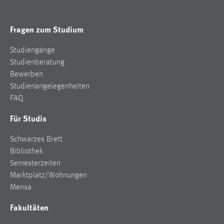
Fragen zum Studium
Studiengänge
Studienberatung
Bewerben
Studienangelegenheiten
FAQ
Für Studis
Schwarzes Brett
Bibliothek
Semesterzeiten
Marktplatz/Wohnungen
Mensa
Fakultäten