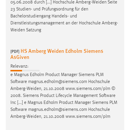
05.06.2008 durch [...] Hochschule
Amberg-Weiden
Seite
23 Studien- und Prüfungsordnung für den
Bachelorstudiengang Handels- und
Dienstleistungsmanagement an der Hochschule
Amberg-
Weiden
Satzung
HS Amberg Weiden Edholm Siemens
[PDF]
AsGiven
Relevanz:
e Magnus Edholm Product Manager Siemens PLM
Software magnus.edholm@siemens.com Hochschule
Amberg-Weiden
, 21.10.2008 www.siemens.com/plm ©
2008. Siemens Product Lifecycle Management Software
Inc [...] e Magnus Edholm Product Manager Siemens PLM
Software magnus.edholm@siemens.com Hochschule
Amberg-Weiden
, 21.10.2008 www.siemens.com/plm