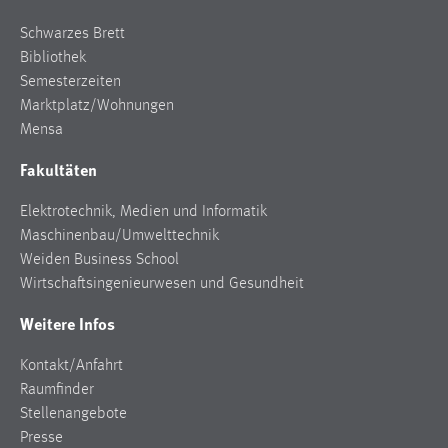
Schwarzes Brett
Bibliothek
Semesterzeiten
Marktplatz/Wohnungen
Mensa
Fakultäten
Elektrotechnik, Medien und Informatik
Maschinenbau/Umwelttechnik
Weiden Business School
Wirtschaftsingenieurwesen und Gesundheit
Weitere Infos
Kontakt/Anfahrt
Raumfinder
Stellenangebote
Presse