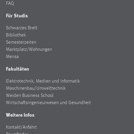
FAQ
Für Studis
Schwarzes Brett
Bibliothek
Semesterzeiten
Marktplatz/Wohnungen
Mensa
Fakultäten
Elektrotechnik, Medien und Informatik
Maschinenbau/Umwelttechnik
Weiden Business School
Wirtschaftsingenieurwesen und Gesundheit
Weitere Infos
Kontakt/Anfahrt