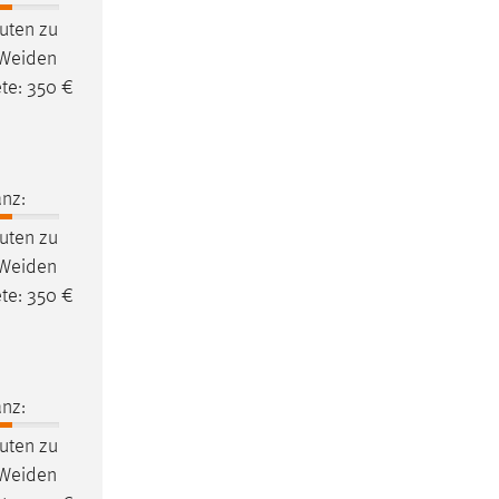
uten zu
Weiden
te: 350 €
nz:
uten zu
Weiden
te: 350 €
nz:
uten zu
Weiden