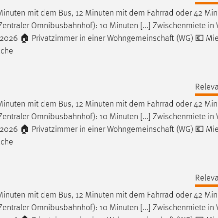
 Minuten mit dem Bus, 12 Minuten mit dem Fahrrad oder 42 Min
entraler Omnibusbahnhof): 10 Minuten [...] Zwischenmiete in
 2026 🏠 Privatzimmer in einer Wohngemeinschaft (WG) 💶 Mie
üche
Releva
 Minuten mit dem Bus, 12 Minuten mit dem Fahrrad oder 42 Min
entraler Omnibusbahnhof): 10 Minuten [...] Zwischenmiete in
 2026 🏠 Privatzimmer in einer Wohngemeinschaft (WG) 💶 Mie
üche
Releva
 Minuten mit dem Bus, 12 Minuten mit dem Fahrrad oder 42 Min
entraler Omnibusbahnhof): 10 Minuten [...] Zwischenmiete in