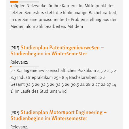
knüpfen Netzwerke für Ihre Karriere. Im Mittelpunkt des
letzten Semesters steht die fünfmonatige
Bachelorarbeit
,
in der Sie eine praxisorientierte Problemstellung aus der
Medieninformatik bearbeiten. Mit dem
Studienplan Patentingenieurwesen –
[PDF]
Studienbeginn im Wintersemester
Relevanz:
2 - 8.2 Ingenieurwissenschaftliches Praktikum 2,5 2 2,5 2
8.3 Industriepraktikum 25 - 8.4
Bachelorarbeit
12 2
Gesamt 32,5 26 32,5 26 32,5 26 30,5 24 28 2 27 22 27 14
1) Im Laufe des Studiums wird
Studienplan Motorsport Engineering –
[PDF]
Studienbeginn im Wintersemester
Relevanz: