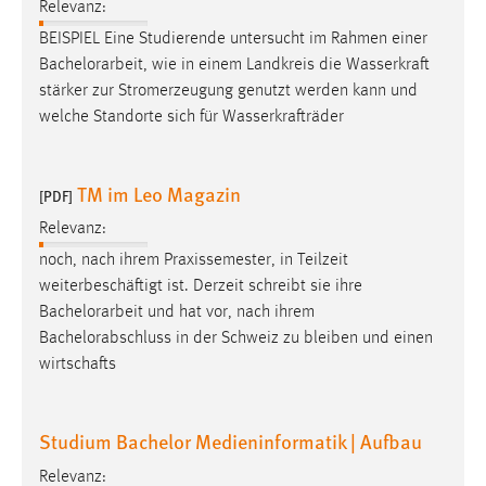
Relevanz:
BEISPIEL Eine Studierende untersucht im Rahmen einer
Bachelorarbeit
, wie in einem Landkreis die Wasserkraft
stärker zur Stromerzeugung genutzt werden kann und
welche Standorte sich für Wasserkrafträder
TM im Leo Magazin
[PDF]
Relevanz:
noch, nach ihrem Praxissemester, in Teilzeit
weiterbeschäftigt ist. Derzeit schreibt sie ihre
Bachelorarbeit
und hat vor, nach ihrem
Bachelorabschluss in der Schweiz zu bleiben und einen
wirtschafts
Studium Bachelor Medieninformatik | Aufbau
Relevanz: