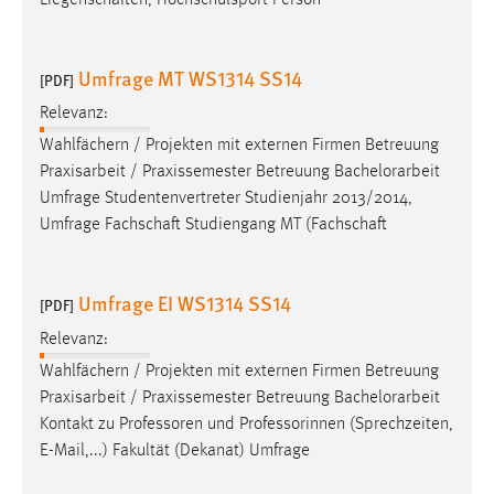
Umfrage MT WS1314 SS14
[PDF]
Relevanz:
Wahlfächern / Projekten mit externen Firmen Betreuung
Praxisarbeit / Praxissemester Betreuung
Bachelorarbeit
Umfrage Studentenvertreter Studienjahr 2013/2014,
Umfrage Fachschaft Studiengang MT (Fachschaft
Umfrage EI WS1314 SS14
[PDF]
Relevanz:
Wahlfächern / Projekten mit externen Firmen Betreuung
Praxisarbeit / Praxissemester Betreuung
Bachelorarbeit
Kontakt zu Professoren und Professorinnen (Sprechzeiten,
E-Mail,...) Fakultät (Dekanat) Umfrage