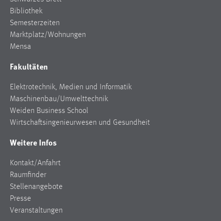
Bibliothek
Semesterzeiten
Marktplatz/Wohnungen
Mensa
Fakultäten
Elektrotechnik, Medien und Informatik
Maschinenbau/Umwelttechnik
Weiden Business School
Wirtschaftsingenieurwesen und Gesundheit
Weitere Infos
Kontakt/Anfahrt
Raumfinder
Stellenangebote
Presse
Veranstaltungen