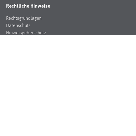
Rechtliche Hinweise
Rechtsgrundlagen
Datenschutz
Hinweisgeberschutz
Impressum