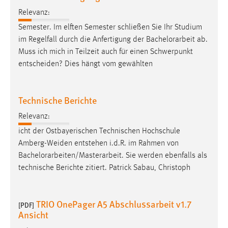
Relevanz:
Semester. Im elften Semester schließen Sie Ihr Studium
im Regelfall durch die Anfertigung der
Bachelorarbeit
ab.
Muss ich mich in Teilzeit auch für einen Schwerpunkt
entscheiden? Dies hängt vom gewählten
Technische Berichte
Relevanz:
icht der Ostbayerischen Technischen Hochschule
Amberg-Weiden entstehen i.d.R. im Rahmen von
Bachelorarbeiten
/Masterarbeit. Sie werden ebenfalls als
technische Berichte zitiert. Patrick Sabau, Christoph
TRIO OnePager A5 Abschlussarbeit v1.7
[PDF]
Ansicht