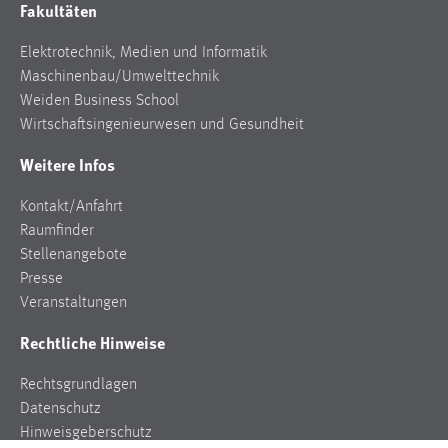
Fakultäten
Elektrotechnik, Medien und Informatik
Maschinenbau/Umwelttechnik
Weiden Business School
Wirtschaftsingenieurwesen und Gesundheit
Weitere Infos
Kontakt/Anfahrt
Raumfinder
Stellenangebote
Presse
Veranstaltungen
Rechtliche Hinweise
Rechtsgrundlagen
Datenschutz
Hinweisgeberschutz