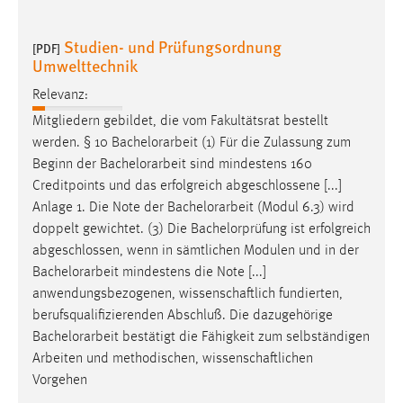
Studien- und Prüfungsordnung
[PDF]
Umwelttechnik
Relevanz:
Mitgliedern gebildet, die vom Fakultätsrat bestellt
werden. § 10
Bachelorarbeit
(1) Für die Zulassung zum
Beginn der
Bachelorarbeit
sind mindestens 160
Creditpoints und das erfolgreich abgeschlossene [...]
Anlage 1. Die Note der
Bachelorarbeit
(Modul 6.3) wird
doppelt gewichtet. (3) Die Bachelorprüfung ist erfolgreich
abgeschlossen, wenn in sämtlichen Modulen und in der
Bachelorarbeit
mindestens die Note [...]
anwendungsbezogenen, wissenschaftlich fundierten,
berufsqualifizierenden Abschluß. Die dazugehörige
Bachelorarbeit
bestätigt die Fähigkeit zum selbständigen
Arbeiten und methodischen, wissenschaftlichen
Vorgehen