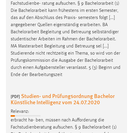
Fachstudienbe- ratung aufsuchen. § 9
Bachelorarbeit
(1)
Die
Bachelorarbeit
kann frühestens im ersten Semester,
das auf den Abschluss des Praxis- semesters folgt [...]
angegebener Quellen eigenständig erarbeiten. BA
Bachelorarbeit
Begleitung und Betreuung selbständiger
studentischer Arbeiten im Rahmen der
Bachelorarbeit
.
MA Masterarbeit Begleitung und Betreuung sel [...]
Studierende nicht rechtzeitig ein Thema, so wird von der
Prüfungskommission die Ausgabe der
Bachelorarbeit
durch einen Aufgabensteller veranlasst. 5 (3) Beginn und
Ende der Bearbeitungszeit
Studien- und Prüfungsordnung Bachelor
[PDF]
Künstliche Intelligenz vom 24.07.2020
Relevanz:
erbracht ha- ben, müssen nach Aufforderung die
Fachstudienberatung aufsuchen. § 9
Bachelorarbeit
(1)