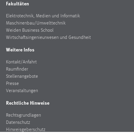
Fakultäten
Elektrotechnik, Medien und Informatik
Maschinenbau/Umwelttechnik
Weiden Business School
Wirtschaftsingenieurwesen und Gesundheit
Weitere Infos
Kontakt/Anfahrt
Raumfinder
Stellenangebote
Presse
Veranstaltungen
Rechtliche Hinweise
Rechtsgrundlagen
Datenschutz
Hinweisgeberschutz