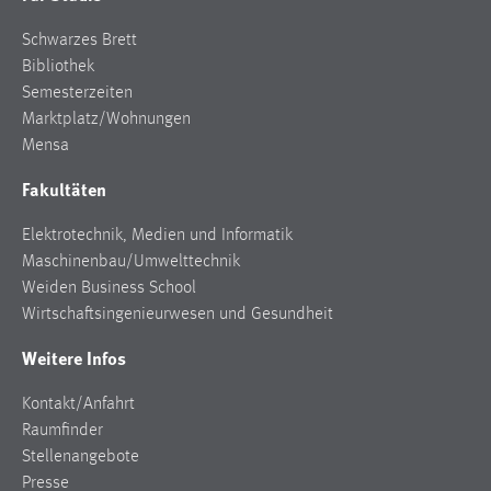
Schwarzes Brett
Bibliothek
Semesterzeiten
Marktplatz/Wohnungen
Mensa
Fakultäten
Elektrotechnik, Medien und Informatik
Maschinenbau/Umwelttechnik
Weiden Business School
Wirtschaftsingenieurwesen und Gesundheit
Weitere Infos
Kontakt/Anfahrt
Raumfinder
Stellenangebote
Presse