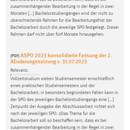
zusammenhängender Bearbeitung in der Regel in zwei
Monaten [...] Bachelorstudiengängen wird der nicht zu
überschreitende Rahmen für die Bearbeitungsfrist der
Bachelorarbeit
durch die jeweilige SPO festgelegt. Dieser
Rahmen darf nicht über fünf Monate hinausgehen.
ASPO 2023 konsolidierte Fassung der 2.
[PDF]
AEnderungssatzung v. 31.07.2023
Relevanz:
Vollzeitstudium sieben Studiensemester einschließlich
eines praktischen Studiensemesters und der
Bachelorarbeit
; in besonders begründeten Fällen kann in
der SPO des jeweiligen Bachelorstudiengangs eine [...]
Zeitpunkt der Ausgabe der Abschlussarbeit richtet sich
nach der jeweiligen SPO. 2Das Thema für die
Bachelorarbeit
soll so beschaffen sein, dass es bei
zusammenhängender Bearbeitung in der Regel in zwei