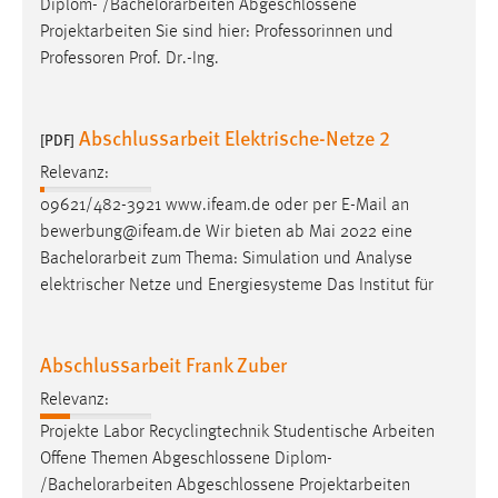
Diplom- /
Bachelorarbeiten
Abgeschlossene
Projektarbeiten Sie sind hier: Professorinnen und
Professoren Prof. Dr.-Ing.
Abschlussarbeit Elektrische-Netze 2
[PDF]
Relevanz:
09621/482-3921 www.ifeam.de oder per E-Mail an
bewerbung@ifeam.de Wir bieten ab Mai 2022 eine
Bachelorarbeit
zum Thema: Simulation und Analyse
elektrischer Netze und Energiesysteme Das Institut für
Abschlussarbeit Frank Zuber
Relevanz:
Projekte Labor Recyclingtechnik Studentische Arbeiten
Offene Themen Abgeschlossene Diplom-
/
Bachelorarbeiten
Abgeschlossene Projektarbeiten