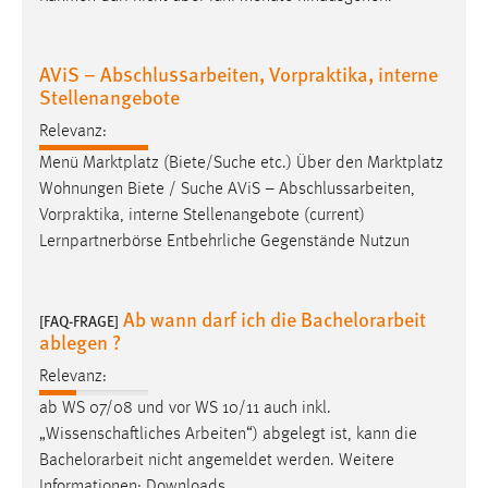
AViS – Abschlussarbeiten, Vorpraktika, interne
Stellenangebote
Relevanz:
Menü Marktplatz (Biete/Suche etc.) Über den Marktplatz
Wohnungen Biete / Suche AViS – Abschlussarbeiten,
Vorpraktika, interne Stellenangebote (current)
Lernpartnerbörse Entbehrliche Gegenstände Nutzun
Ab wann darf ich die Bachelorarbeit
[FAQ-FRAGE]
ablegen ?
Relevanz:
ab WS 07/08 und vor WS 10/11 auch inkl.
„Wissenschaftliches Arbeiten“) abgelegt ist, kann die
Bachelorarbeit
nicht angemeldet werden. Weitere
Informationen: Downloads