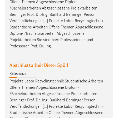
Offene Themen Abgeschlossene Diplom-
/
Bachelorarbeiten
Abgeschlossene Projektarbeiten
Berninger Prof. Dr.-Ing. Burkhard Berninger Person
Veröffentlichungen [...] Projekte Labor Recyclingtechnik
Studentische Arbeiten Offene Themen Abgeschlossene
Diplom- /
Bachelorarbeiten
Abgeschlossene
Projektarbeiten Sie sind hier: Professorinnen und
Professoren Prof. Dr.-Ing.
Abschlussarbeit Dieter Spörl
Relevanz:
Projekte Labor Recyclingtechnik Studentische Arbeiten
Offene Themen Abgeschlossene Diplom-
/
Bachelorarbeiten
Abgeschlossene Projektarbeiten
Berninger Prof. Dr.-Ing. Burkhard Berninger Person
Veröffentlichungen [...] Projekte Labor Recyclingtechnik
Studentische Arbeiten Offene Themen Abgeschlossene