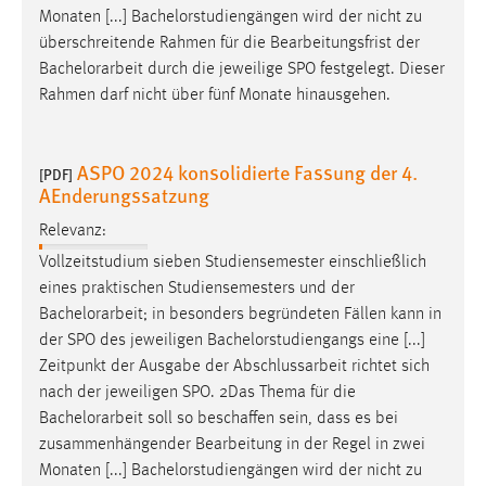
Monaten [...] Bachelorstudiengängen wird der nicht zu
überschreitende Rahmen für die Bearbeitungsfrist der
Bachelorarbeit
durch die jeweilige SPO festgelegt. Dieser
Rahmen darf nicht über fünf Monate hinausgehen.
ASPO 2024 konsolidierte Fassung der 4.
[PDF]
AEnderungssatzung
Relevanz:
Vollzeitstudium sieben Studiensemester einschließlich
eines praktischen Studiensemesters und der
Bachelorarbeit
; in besonders begründeten Fällen kann in
der SPO des jeweiligen Bachelorstudiengangs eine [...]
Zeitpunkt der Ausgabe der Abschlussarbeit richtet sich
nach der jeweiligen SPO. 2Das Thema für die
Bachelorarbeit
soll so beschaffen sein, dass es bei
zusammenhängender Bearbeitung in der Regel in zwei
Monaten [...] Bachelorstudiengängen wird der nicht zu