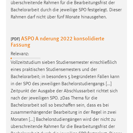
überschreitende Rahmen für die Bearbeitungsfrist der
Bachelorarbeit
durch die jeweilige SPO festgelegt. Dieser
Rahmen darf nicht über fünf Monate hinausgehen.
ASPO A nderung 2022 konsolidierte
[PDF]
Fassung
Relevanz:
Vollzeitstudium sieben Studiensemester einschließlich
eines praktischen Studiensemesters und der
Bachelorarbeit
; in besonders 5 begründeten Fällen kann
in der SPO des jeweiligen Bachelorstudiengangs [...]
Zeitpunkt der Ausgabe der Abschlussarbeit richtet sich
nach der jeweiligen SPO. 2Das Thema für die
Bachelorarbeit
soll so beschaffen sein, dass es bei
zusammenhängender Bearbeitung in der Regel in zwei
Monaten [...] Bachelorstudiengängen wird der nicht zu
überschreitende Rahmen für die Bearbeitungsfrist der