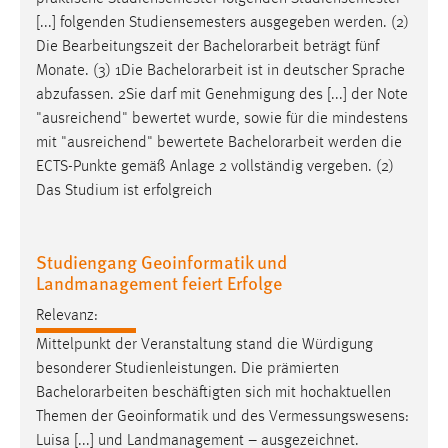
[...] folgenden Studiensemesters ausgegeben werden. (2)
Die Bearbeitungszeit der
Bachelorarbeit
beträgt fünf
Monate. (3) 1Die
Bachelorarbeit
ist in deutscher Sprache
abzufassen. 2Sie darf mit Genehmigung des [...] der Note
"ausreichend" bewertet wurde, sowie für die mindestens
mit "ausreichend" bewertete
Bachelorarbeit
werden die
ECTS-Punkte gemäß Anlage 2 vollständig vergeben. (2)
Das Studium ist erfolgreich
Studiengang Geoinformatik und
Landmanagement feiert Erfolge
Relevanz:
Mittelpunkt der Veranstaltung stand die Würdigung
besonderer Studienleistungen. Die prämierten
Bachelorarbeiten
beschäftigten sich mit hochaktuellen
Themen der Geoinformatik und des Vermessungswesens:
Luisa [...] und Landmanagement – ausgezeichnet.