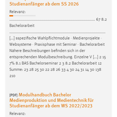
Studienanfänger ab dem SS 2026
Relevanz:
.................................................................................. 67 8.2
Bachelorarbeit
............................................................................................
[...] sspezifische Wahlpflichtmodule · Medienprojekte ·
Websysteme · Praxisphase mit Seminar ·
Bachelorarbeit
Nähere Beschreibungen befinden sich in der
entsprechenden Modulbeschreibung. Einzelne V [...] 2 15
7% 8.1 BAS Bachelorseminar 2 3 8.2
Bachelorarbeit
12
Summe: 23 28 25 30 22 28 26 33 4 30 24 31 14 30 138
210
Modulhandbuch Bachelor
[PDF]
Medienproduktion und Medientechnik für
Studienanfänger ab dem WS 2022/2023
Relevanz: