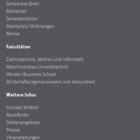
Schwarzes Brett
Bibliothek
Semesterzeiten
Marktplatz/Wohnungen
Mensa
Fakultäten
Elektrotechnik, Medien und Informatik
Maschinenbau/Umwelttechnik
Weiden Business School
Wirtschaftsingenieurwesen und Gesundheit
Weitere Infos
Kontakt/Anfahrt
Raumfinder
Stellenangebote
Presse
Veranstaltungen