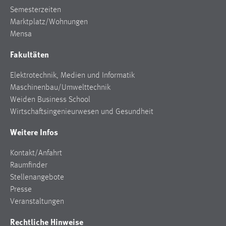
Semesterzeiten
Marktplatz/Wohnungen
Mensa
Fakultäten
Elektrotechnik, Medien und Informatik
Maschinenbau/Umwelttechnik
Weiden Business School
Wirtschaftsingenieurwesen und Gesundheit
Weitere Infos
Kontakt/Anfahrt
Raumfinder
Stellenangebote
Presse
Veranstaltungen
Rechtliche Hinweise