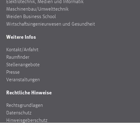
Elektrotechnik, Medien und Informatik
Maschinenbau/Umwelttechnik
Weiden Business School
Wirtschaftsingenieurwesen und Gesundheit
Weitere Infos
Kontakt/Anfahrt
Raumfinder
Stellenangebote
Presse
Veranstaltungen
Rechtliche Hinweise
Rechtsgrundlagen
Datenschutz
Hinweisgeberschutz
Impressum