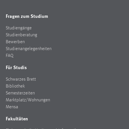
Fragen zum Studium
Studiengänge
Studienberatung
Bewerben
Studienangelegenheiten
FAQ
Für Studis
Schwarzes Brett
Bibliothek
Semesterzeiten
Marktplatz/Wohnungen
Mensa
Fakultäten