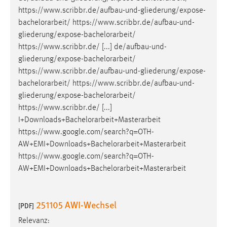
https://www.scribbr.de/aufbau-und-gliederung/expose-
bachelorarbeit
/ https://www.scribbr.de/aufbau-und-
gliederung/expose-
bachelorarbeit
/
https://www.scribbr.de/ [...] de/aufbau-und-
gliederung/expose-
bachelorarbeit
/
https://www.scribbr.de/aufbau-und-gliederung/expose-
bachelorarbeit
/ https://www.scribbr.de/aufbau-und-
gliederung/expose-
bachelorarbeit
/
https://www.scribbr.de/ [...]
I+Downloads+
Bachelorarbeit
+Masterarbeit
https://www.google.com/search?q=OTH-
AW+EMI+Downloads+
Bachelorarbeit
+Masterarbeit
https://www.google.com/search?q=OTH-
AW+EMI+Downloads+
Bachelorarbeit
+Masterarbeit
251105 AWI-Wechsel
[PDF]
Relevanz: