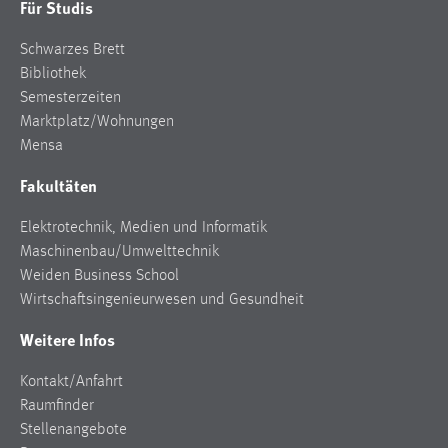
Für Studis
Schwarzes Brett
Bibliothek
Semesterzeiten
Marktplatz/Wohnungen
Mensa
Fakultäten
Elektrotechnik, Medien und Informatik
Maschinenbau/Umwelttechnik
Weiden Business School
Wirtschaftsingenieurwesen und Gesundheit
Weitere Infos
Kontakt/Anfahrt
Raumfinder
Stellenangebote