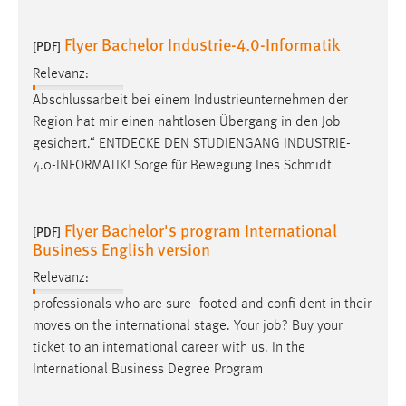
Flyer Bachelor Industrie-4.0-Informatik
[PDF]
Relevanz:
Abschlussarbeit bei einem Industrieunternehmen der
Region hat mir einen nahtlosen Übergang in den
Job
gesichert.“ ENTDECKE DEN STUDIENGANG INDUSTRIE-
4.0-INFORMATIK! Sorge für Bewegung Ines Schmidt
Flyer Bachelor's program International
[PDF]
Business English version
Relevanz:
professionals who are sure- footed and confi dent in their
moves on the international stage. Your
job
? Buy your
ticket to an international career with us. In the
International Business Degree Program