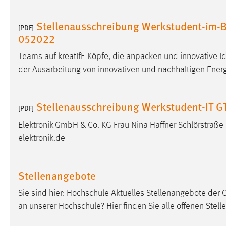
Stellenausschreibung Werkstudent-im-B
[PDF]
052022
Teams auf kreatIfE Köpfe, die anpacken und innovative 
der Ausarbeitung von innovativen und nachhaltigen Ene
Stellenausschreibung Werkstudent-IT GT
[PDF]
Elektronik GmbH & Co. KG Frau Nina Haffner Schlörstraß
elektronik.de
Stellenangebote
Sie sind hier: Hochschule Aktuelles Stellenangebote der 
an unserer Hochschule? Hier finden Sie alle offenen Stel