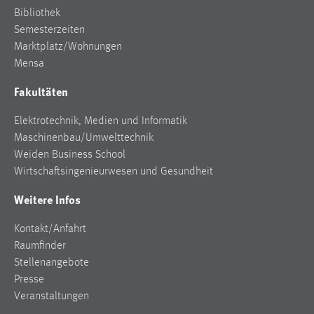
Bibliothek
Semesterzeiten
Marktplatz/Wohnungen
Mensa
Fakultäten
Elektrotechnik, Medien und Informatik
Maschinenbau/Umwelttechnik
Weiden Business School
Wirtschaftsingenieurwesen und Gesundheit
Weitere Infos
Kontakt/Anfahrt
Raumfinder
Stellenangebote
Presse
Veranstaltungen