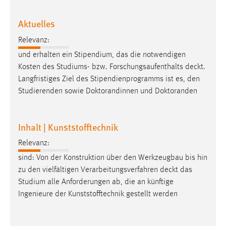
Aktuelles
Relevanz:
und erhalten ein Stipendium, das die notwendigen
Kosten des Studiums- bzw. Forschungsaufenthalts
deckt
.
Langfristiges Ziel des Stipendienprogramms ist es, den
Studierenden sowie Doktorandinnen und Doktoranden
Inhalt | Kunststofftechnik
Relevanz:
sind: Von der Konstruktion über den Werkzeugbau bis hin
zu den vielfältigen Verarbeitungsverfahren
deckt
das
Studium alle Anforderungen ab, die an künftige
Ingenieure der Kunststofftechnik gestellt werden