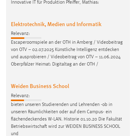
Innovative IT für Produktion Pfeiffer, Mathias:
Elektrotechnik, Medien und Informatik
Relevanz:
Escaperoomspiele an der OTH in Amberg / Videobeitrag
von OTV – 02.07.2025 Künstliche Intelligenz
entdecken
und ausprobieren / Videobeitrag von OTV – 11.06.2024
Oberpfälzer Heimat: Digitaltag an der OTH /
Weiden Business School
Relevanz:
bieten unseren Studierenden und Lehrenden -ob in
unseren Räumlichkeiten oder auf dem Campus- ein
flächendeckendes
W-LAN. Historie 01.10.20 Die Fakultät
Betriebswirtschaft wird zur WEIDEN BUSINESS SCHOOL
und