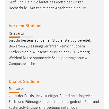
Groß und Klein: So lautet das Motto der Jungen
Hochschule . Mit zahlreichen Angeboten rund um
Vor dem Studium
Relevanz:
bist du bestens auf deinen Studienstart vorbereitet.
Bewerben Zulassungsverfahren Reinschnuppern
Entdecke
dein Wunschstudium an der OTH Amberg-
Weiden! Nutze spannende Schnupperangebote wie
Campusbesuche
Duales Studium
Relevanz:
z aus der Praxis. Ihr zukünftiger Bedarf an erfolgreichen
Fach- und Führungskräften ist bestens
gedeckt
. Zeit- und
kostenaufwändige Einarbeitungszeiten oder