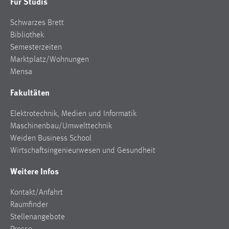
Für Studis
Schwarzes Brett
Bibliothek
Semesterzeiten
Marktplatz/Wohnungen
Mensa
Fakultäten
Elektrotechnik, Medien und Informatik
Maschinenbau/Umwelttechnik
Weiden Business School
Wirtschaftsingenieurwesen und Gesundheit
Weitere Infos
Kontakt/Anfahrt
Raumfinder
Stellenangebote