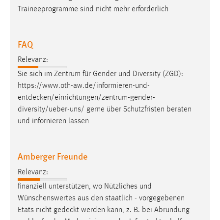
Traineeprogramme sind nicht mehr erforderlich
FAQ
Relevanz:
Sie sich im Zentrum für Gender und Diversity (ZGD):
https://www.oth-aw.de/informieren-und-
entdecken/einrichtungen/zentrum-gender-
diversity/ueber-uns
/ gerne über Schutzfristen beraten
und infornieren lassen
Amberger Freunde
Relevanz:
finanziell unterstützen, wo Nützliches und
Wünschenswertes aus den staatlich - vorgegebenen
Etats nicht
gedeckt
werden kann, z. B. bei Abrundung