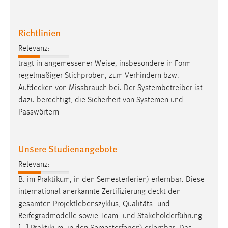
Richtlinien
Relevanz:
trägt in angemessener Weise, insbesondere in Form
regelmäßiger Stichproben, zum Verhindern bzw.
Aufdecken
von Missbrauch bei. Der Systembetreiber ist
dazu berechtigt, die Sicherheit von Systemen und
Passwörtern
Unsere Studienangebote
Relevanz:
B. im Praktikum, in den Semesterferien) erlernbar. Diese
international anerkannte Zertifizierung
deckt
den
gesamten Projekt­lebenszyklus, Qualitäts- und
Reifegradmodelle sowie Team- und Stakeholderführung