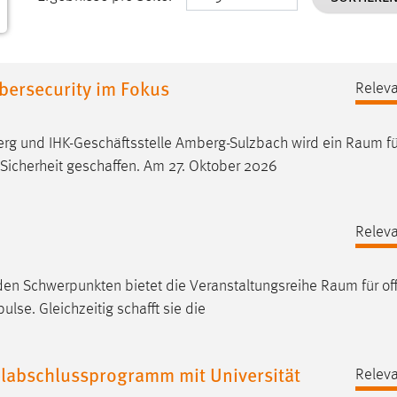
bersecurity im Fokus
Releva
rg und IHK-Geschäftsstelle Amberg-Sulzbach wird ein
Raum
fü
Sicherheit geschaffen. Am 27. Oktober 2026
Releva
nden Schwerpunkten bietet die Veranstaltungsreihe
Raum
für of
se. Gleichzeitig schafft sie die
labschlussprogramm mit Universität
Releva