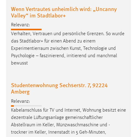
Wenn Vertrautes unheimlich wird: „Uncanny
Valley“ im Stadtlabor+
Relevanz:
Verhalten, Vertrauen und persönliche Grenzen. So wurde
das Stadtlabor+ für einen Abend zu einem
Experimentierraum
zwischen Kunst, Technologie und
Psychologie – faszinierend, irritierend und manchmal
bewusst
Studentenwohnung Sechserstr. 7, 92224
Amberg
Relevanz:
Kabelanschluss für TV und Internet, Wohnung besitzt eine
dezentrale Lüftungsanlage gemeinschaftlicher
Abstellraum
im Keller, Münzwaschmaschine und -
trockner im Keller, Innenstadt in 5 Geh-Minuten,