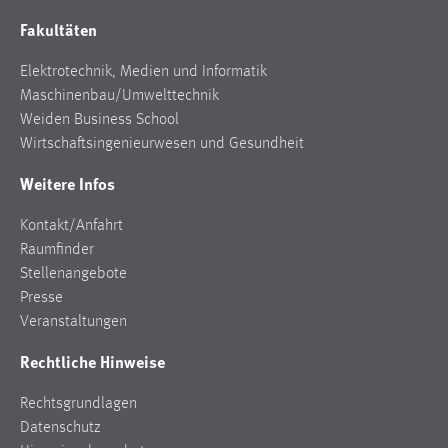
Fakultäten
Elektrotechnik, Medien und Informatik
Maschinenbau/Umwelttechnik
Weiden Business School
Wirtschaftsingenieurwesen und Gesundheit
Weitere Infos
Kontakt/Anfahrt
Raumfinder
Stellenangebote
Presse
Veranstaltungen
Rechtliche Hinweise
Rechtsgrundlagen
Datenschutz