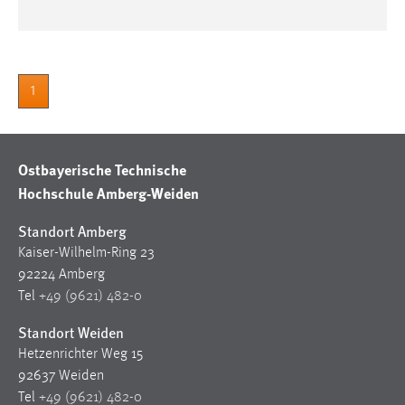
1
Ostbayerische Technische
Hochschule Amberg-Weiden
Standort Amberg
Kaiser-Wilhelm-Ring 23
92224 Amberg
Tel
+49 (9621) 482-0
Standort Weiden
Hetzenrichter Weg 15
92637 Weiden
Tel
+49 (9621) 482-0