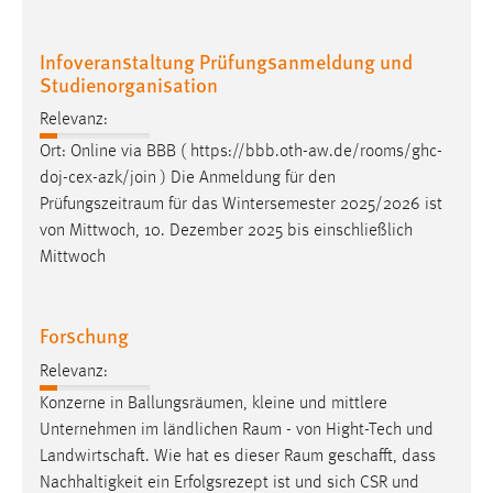
Infoveranstaltung Prüfungsanmeldung und
Studienorganisation
Relevanz:
Ort: Online via BBB ( https://bbb.oth-aw.de/rooms/ghc-
doj-cex-azk/join ) Die Anmeldung für den
Prüfungszeitraum
für das Wintersemester 2025/2026 ist
von Mittwoch, 10. Dezember 2025 bis einschließlich
Mittwoch
Forschung
Relevanz:
Konzerne in Ballungsräumen, kleine und mittlere
Unternehmen im ländlichen
Raum
- von Hight-Tech und
Landwirtschaft. Wie hat es dieser
Raum
geschafft, dass
Nachhaltigkeit ein Erfolgsrezept ist und sich CSR und