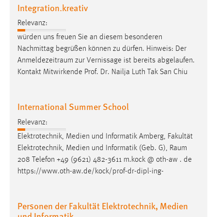
Integration.kreativ
Relevanz:
würden uns freuen Sie an diesem besonderen
Nachmittag begrüßen können zu dürfen. Hinweis: Der
Anmeldezeitraum
zur Vernissage ist bereits abgelaufen.
Kontakt Mitwirkende Prof. Dr. Nailja Luth Tak San Chiu
International Summer School
Relevanz:
Elektrotechnik, Medien und Informatik Amberg, Fakultät
Elektrotechnik, Medien und Informatik (Geb. G),
Raum
208 Telefon +49 (9621) 482-3611 m.kock @ oth-aw . de
https://www.oth-aw.de/kock/prof-dr-dipl-ing-
Personen der Fakultät Elektrotechnik, Medien
und Informatik