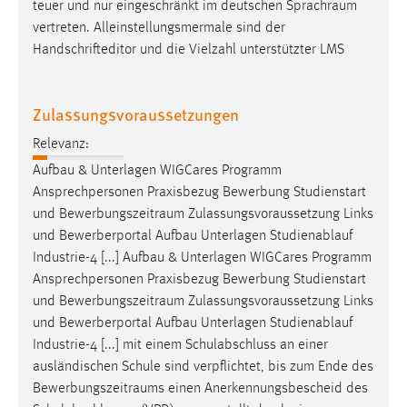
teuer und nur eingeschränkt im deutschen
Sprachraum
vertreten. Alleinstellungsmermale sind der
Handschrifteditor und die Vielzahl unterstützter LMS
Zulassungsvoraussetzungen
Relevanz:
Aufbau & Unterlagen WIGCares Programm
Ansprechpersonen Praxisbezug Bewerbung Studienstart
und
Bewerbungszeitraum
Zulassungsvoraussetzung Links
und Bewerberportal Aufbau Unterlagen Studienablauf
Industrie-4 [...] Aufbau & Unterlagen WIGCares Programm
Ansprechpersonen Praxisbezug Bewerbung Studienstart
und
Bewerbungszeitraum
Zulassungsvoraussetzung Links
und Bewerberportal Aufbau Unterlagen Studienablauf
Industrie-4 [...] mit einem Schulabschluss an einer
ausländischen Schule sind verpflichtet, bis zum Ende des
Bewerbungszeitraums
einen Anerkennungsbescheid des