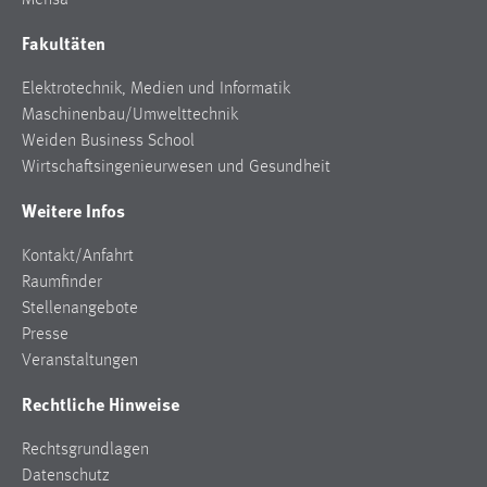
Mensa
Fakultäten
Elektrotechnik, Medien und Informatik
Maschinenbau/Umwelttechnik
Weiden Business School
Wirtschaftsingenieurwesen und Gesundheit
Weitere Infos
Kontakt/Anfahrt
Raumfinder
Stellenangebote
Presse
Veranstaltungen
Rechtliche Hinweise
Rechtsgrundlagen
Datenschutz